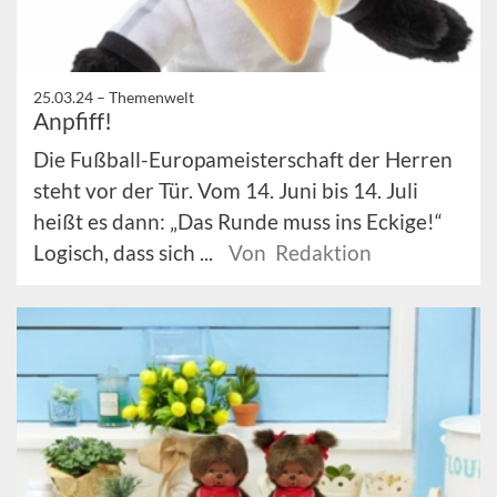
25.03.24 –
Themenwelt
Anpfiff!
Die Fußball-Europameisterschaft der Herren
steht vor der Tür. Vom 14. Juni bis 14. Juli
heißt es dann: „Das Runde muss ins Eckige!“
Logisch, dass sich ...
Von Redaktion