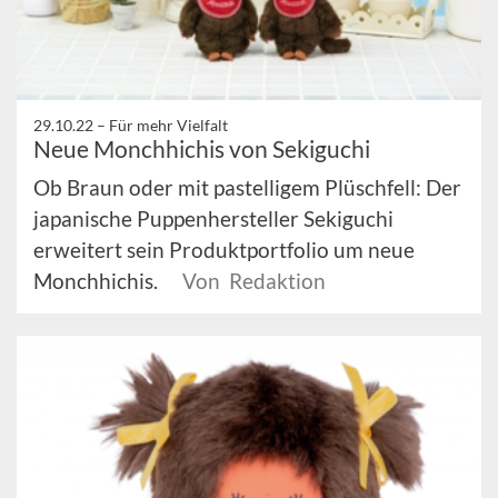
29.10.22 –
Für mehr Vielfalt
Neue Monchhichis von Sekiguchi
Ob Braun oder mit pastelligem Plüschfell: Der
japanische Puppenhersteller Sekiguchi
erweitert sein Produktportfolio um neue
Monchhichis.
Von Redaktion