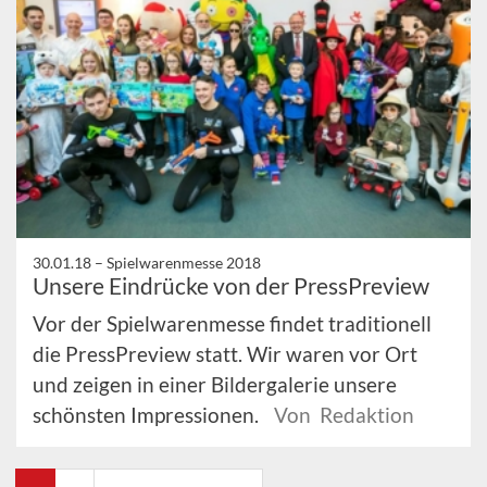
30.01.18 –
Spielwarenmesse 2018
Unsere Eindrücke von der PressPreview
Vor der Spielwarenmesse findet traditionell
die PressPreview statt. Wir waren vor Ort
und zeigen in einer Bildergalerie unsere
schönsten Impressionen.
Von Redaktion