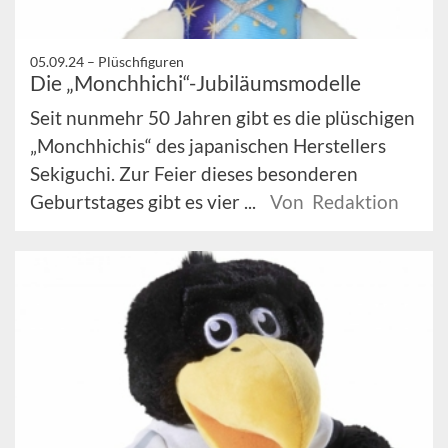
05.09.24 –
Plüschfiguren
Die „Monchhichi“-Jubiläumsmodelle
Seit nunmehr 50 Jahren gibt es die plüschigen
„Monchhichis“ des japanischen Herstellers
Sekiguchi. Zur Feier dieses besonderen
Geburtstages gibt es vier ...
Von Redaktion