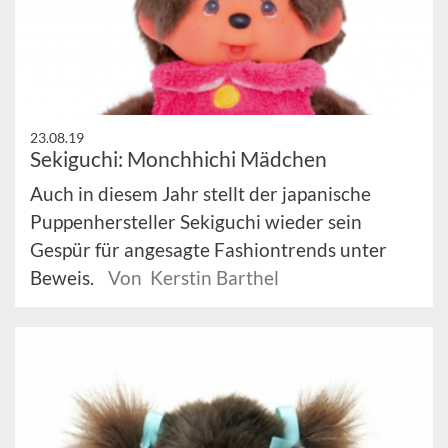
23.08.19
Sekiguchi: Monchhichi Mädchen
Auch in diesem Jahr stellt der japanische
Puppenhersteller Sekiguchi wieder sein
Gespür für angesagte Fashiontrends unter
Beweis.
Von Kerstin Barthel