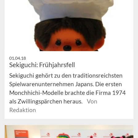
01.04.18
Sekiguchi: Frühjahrsfell
Sekiguchi gehört zu den traditionsreichsten
Spielwarenunternehmen Japans. Die ersten
Monchhichi-Modelle brachte die Firma 1974
als Zwillingspärchen heraus.
Von
Redaktion