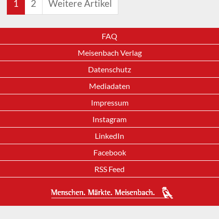
1
2
Weitere Artikel
FAQ
Meisenbach Verlag
Datenschutz
Mediadaten
Impressum
Instagram
LinkedIn
Facebook
RSS Feed