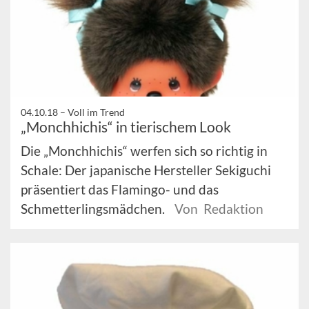
04.10.18 –
Voll im Trend
„Monchhichis“ in tierischem Look
Die „Monchhichis“ werfen sich so richtig in
Schale: Der japanische Hersteller Sekiguchi
präsentiert das Flamingo- und das
Schmetterlingsmädchen.
Von Redaktion