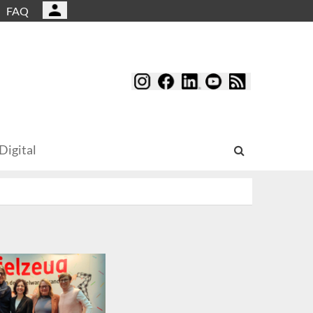
FAQ
Digital