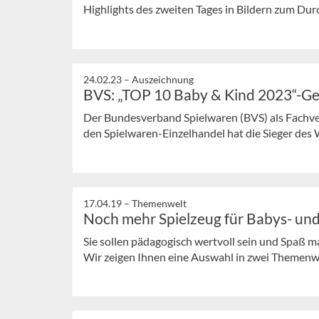
Highlights des zweiten Tages in Bildern zum Dur
24.02.23 –
Auszeichnung
BVS: „TOP 10 Baby & Kind 2023“-G
Der Bundesverband Spielwaren (BVS) als Fachve
den Spielwaren-Einzelhandel hat die Sieger des
17.04.19 –
Themenwelt
Noch mehr Spielzeug für Babys- und
Sie sollen pädagogisch wertvoll sein und Spaß m
Wir zeigen Ihnen eine Auswahl in zwei Themenw