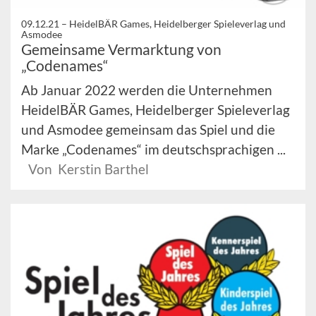
09.12.21 –
HeidelBÄR Games, Heidelberger Spieleverlag und
Asmodee
Gemeinsame Vermarktung von
„Codenames“
Ab Januar 2022 werden die Unternehmen
HeidelBÄR Games, Heidelberger Spieleverlag
und Asmodee gemeinsam das Spiel und die
Marke „Codenames“ im deutschsprachigen ...
Von Kerstin Barthel