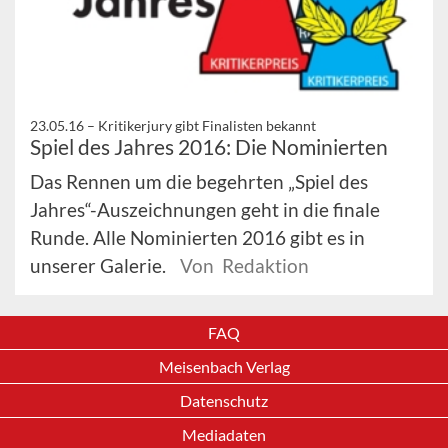
23.05.16 –
Kritikerjury gibt Finalisten bekannt
Spiel des Jahres 2016: Die Nominierten
Das Rennen um die begehrten „Spiel des
Jahres“-Auszeichnungen geht in die finale
Runde. Alle Nominierten 2016 gibt es in
unserer Galerie.
Von Redaktion
FAQ
Meisenbach Verlag
Datenschutz
Mediadaten