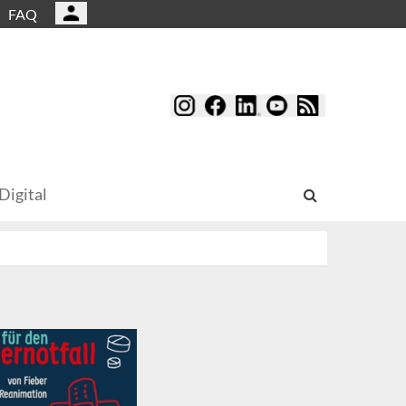
FAQ
Digital