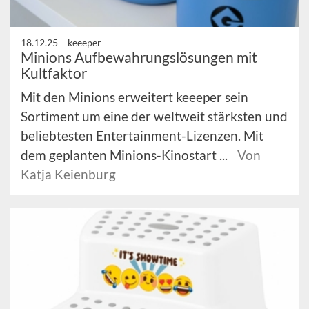
18.12.25 –
keeeper
Minions Aufbewahrungslösungen mit
Kultfaktor
Mit den Minions erweitert keeeper sein
Sortiment um eine der weltweit stärksten und
beliebtesten Entertainment-Lizenzen. Mit
dem geplanten Minions-Kinostart ...
Von
Katja Keienburg