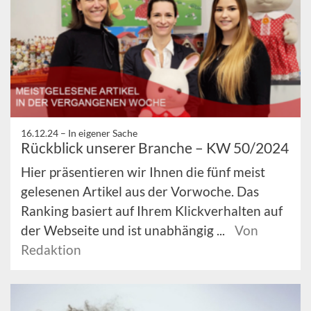
16.12.24 –
In eigener Sache
Rückblick unserer Branche – KW 50/2024
Hier präsentieren wir Ihnen die fünf meist
gelesenen Artikel aus der Vorwoche. Das
Ranking basiert auf Ihrem Klickverhalten auf
der Webseite und ist unabhängig ...
Von
Redaktion