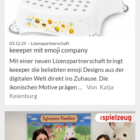
03.12.25 –
Lizenzpartnerschaft
keeeper mit emoji company
Mit einer neuen Lizenzpartnerschaft bringt
keeeper die beliebten emoji Designs aus der
digitalen Welt direkt ins Zuhause. Die
ikonischen Motive prägen ...
Von Katja
Keienburg