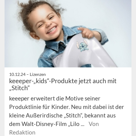
10.12.24 –
Lizenzen
keeeper-„kids“-Produkte jetzt auch mit
„Stitch“
keeeper erweitert die Motive seiner
Produktlinie für Kinder. Neu mit dabei ist der
kleine Außerirdische „Stitch“, bekannt aus
dem Walt-Disney-Film „Lilo ...
Von
Redaktion