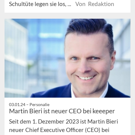
Schultüte legen sie los, ...
Von Redaktion
03.01.24 –
Personalie
Martin Bieri ist neuer CEO bei keeeper
Seit dem 1. Dezember 2023 ist Martin Bieri
neuer Chief Executive Officer (CEO) bei