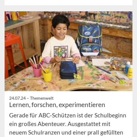
24.07.24 –
Themenwelt
Lernen, forschen, experimentieren
Gerade für ABC-Schützen ist der Schulbeginn
ein großes Abenteuer. Ausgestattet mit
neuem Schulranzen und einer prall gefüllten