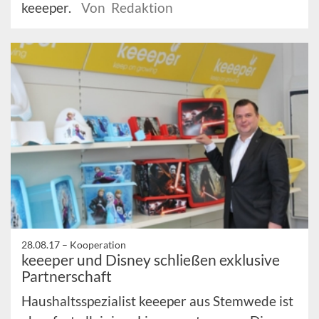
keeeper.
Von Redaktion
28.08.17 –
Kooperation
keeeper und Disney schließen exklusive
Partnerschaft
Haushaltsspezialist keeeper aus Stemwede ist