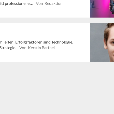
) professionelle ...
Von Redaktion
ließen: Erfolgsfaktoren sind Technologie,
Strategie.
Von Kerstin Barthel