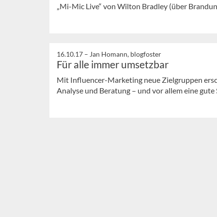
„Mi-Mic Live“ von Wilton Bradley (über Brandunit
16.10.17 –
Jan Homann, blogfoster
Für alle immer umsetzbar
Mit Influencer-Marketing neue Zielgruppen ersch
Analyse und Beratung – und vor allem eine gute 