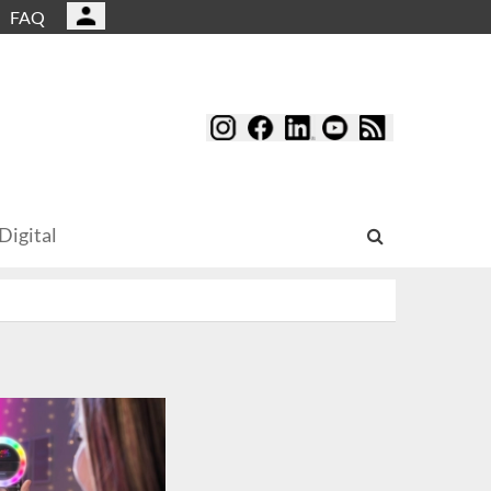
FAQ
Digital