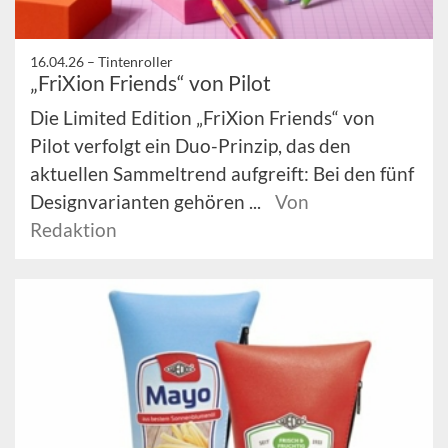
16.04.26 –
Tintenroller
„FriXion Friends“ von Pilot
Die Limited Edition „FriXion Friends“ von
Pilot verfolgt ein Duo-Prinzip, das den
aktuellen Sammeltrend aufgreift: Bei den fünf
Designvarianten gehören ...
Von
Redaktion