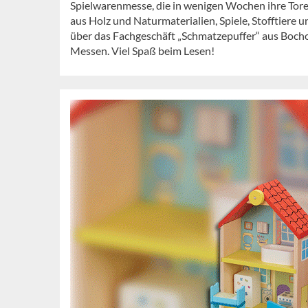
Spielwarenmesse, die in wenigen Wochen ihre Tore
aus Holz und Naturmaterialien, Spiele, Stofftiere
über das Fachgeschäft „Schmatzepuffer“ aus Bocho
Messen. Viel Spaß beim Lesen!