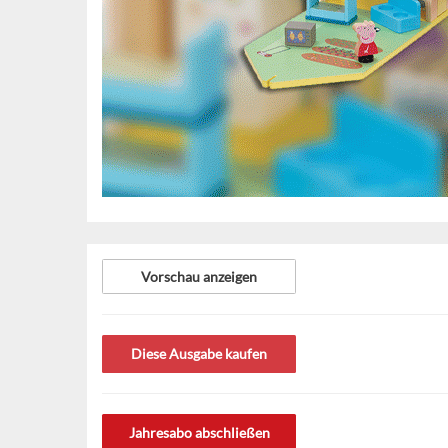
Vorschau anzeigen
Diese Ausgabe kaufen
Jahresabo abschließen