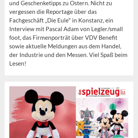
und Geschenketipps zu Ostern. Nicht zu
vergessen die Reportage über das
Fachgeschäft „Die Eule" in Konstanz, ein
Interview mit Pascal Adam von Legler/small
foot, das Firmenporträt über VDV Benefit
sowie aktuelle Meldungen aus dem Handel,
der Industrie und den Messen. Viel Spaß beim
Lesen!