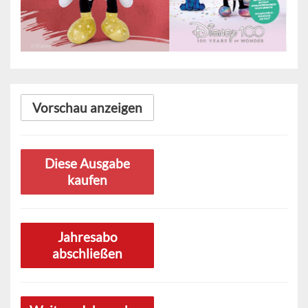
Vorschau anzeigen
Diese Ausgabe
kaufen
Jahresabo
abschließen