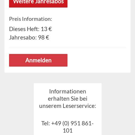
Weitere Jahresabos
Preis Information:
Dieses Heft:
13 €
Jahresabo:
98 €
Anmelden
Informationen
erhalten Sie bei
unserem Leserservice:
Tel: +49 (0) 951 861-
101