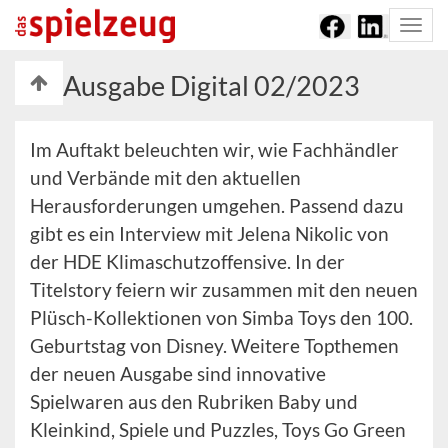
Togg
navi
Ausgabe Digital 02/2023
Im Auftakt beleuchten wir, wie Fachhändler
und Verbände mit den aktuellen
Herausforderungen umgehen. Passend dazu
gibt es ein Interview mit Jelena Nikolic von
der HDE Klimaschutzoffensive. In der
Titelstory feiern wir zusammen mit den neuen
Plüsch-Kollektionen von Simba Toys den 100.
Geburtstag von Disney. Weitere Topthemen
der neuen Ausgabe sind innovative
Spielwaren aus den Rubriken Baby und
Kleinkind, Spiele und Puzzles, Toys Go Green