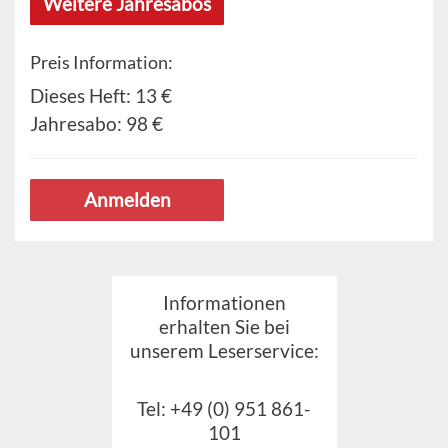
Weitere Jahresabos
Preis Information:
Dieses Heft:
13 €
Jahresabo:
98 €
Anmelden
Informationen
erhalten Sie bei
unserem Leserservice:
Tel: +49 (0) 951 861-
101