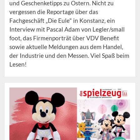
und Geschenketipps zu Ostern. Nicht zu
vergessen die Reportage über das
Fachgeschäft „Die Eule" in Konstanz, ein
Interview mit Pascal Adam von Legler/small
foot, das Firmenporträt über VDV Benefit
sowie aktuelle Meldungen aus dem Handel,
der Industrie und den Messen. Viel Spaß beim
Lesen!