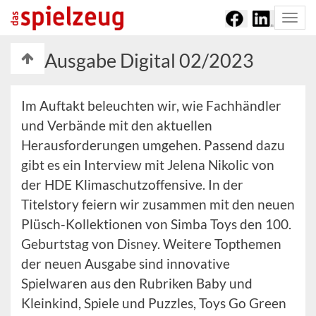
Togg
navi
Ausgabe Digital 02/2023
Im Auftakt beleuchten wir, wie Fachhändler
und Verbände mit den aktuellen
Herausforderungen umgehen. Passend dazu
gibt es ein Interview mit Jelena Nikolic von
der HDE Klimaschutzoffensive. In der
Titelstory feiern wir zusammen mit den neuen
Plüsch-Kollektionen von Simba Toys den 100.
Geburtstag von Disney. Weitere Topthemen
der neuen Ausgabe sind innovative
Spielwaren aus den Rubriken Baby und
Kleinkind, Spiele und Puzzles, Toys Go Green