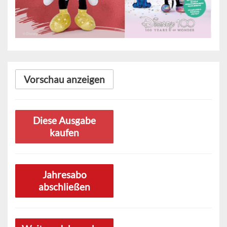
Vorschau anzeigen
Diese Ausgabe
kaufen
Jahresabo
abschließen