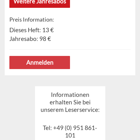
Weitere Jahresabos
Preis Information:
Dieses Heft:
13 €
Jahresabo:
98 €
Anmelden
Informationen
erhalten Sie bei
unserem Leserservice:
Tel: +49 (0) 951 861-
101