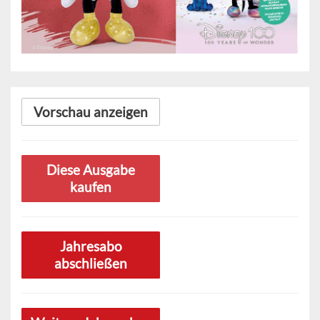
Vorschau anzeigen
Diese Ausgabe
kaufen
Jahresabo
abschließen