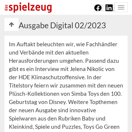
Togg
navi
Ausgabe Digital 02/2023
Im Auftakt beleuchten wir, wie Fachhändler
und Verbände mit den aktuellen
Herausforderungen umgehen. Passend dazu
gibt es ein Interview mit Jelena Nikolic von
der HDE Klimaschutzoffensive. In der
Titelstory feiern wir zusammen mit den neuen
Plüsch-Kollektionen von Simba Toys den 100.
Geburtstag von Disney. Weitere Topthemen
der neuen Ausgabe sind innovative
Spielwaren aus den Rubriken Baby und
Kleinkind, Spiele und Puzzles, Toys Go Green