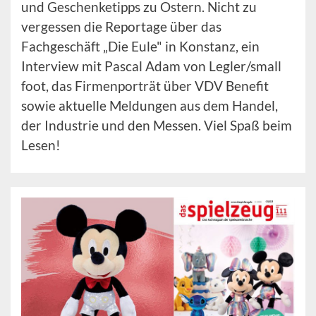
und Geschenketipps zu Ostern. Nicht zu
vergessen die Reportage über das
Fachgeschäft „Die Eule" in Konstanz, ein
Interview mit Pascal Adam von Legler/small
foot, das Firmenporträt über VDV Benefit
sowie aktuelle Meldungen aus dem Handel,
der Industrie und den Messen. Viel Spaß beim
Lesen!