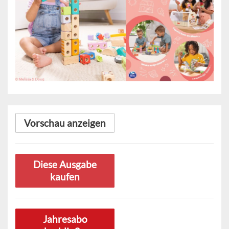
Vorschau anzeigen
Diese Ausgabe
kaufen
Jahresabo