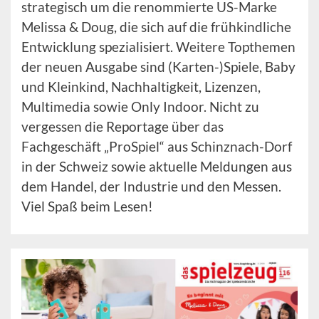
strategisch um die renommierte US-Marke
Melissa & Doug, die sich auf die frühkindliche
Entwicklung spezialisiert. Weitere Topthemen
der neuen Ausgabe sind (Karten-)Spiele, Baby
und Kleinkind, Nachhaltigkeit, Lizenzen,
Multimedia sowie Only Indoor. Nicht zu
vergessen die Reportage über das
Fachgeschäft „ProSpiel“ aus Schinznach-Dorf
in der Schweiz sowie aktuelle Meldungen aus
dem Handel, der Industrie und den Messen.
Viel Spaß beim Lesen!