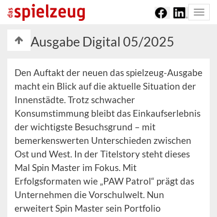
Togg
navi
Ausgabe Digital 05/2025
Den Auftakt der neuen das spielzeug-Ausgabe
macht ein Blick auf die aktuelle Situation der
Innenstädte. Trotz schwacher
Konsumstimmung bleibt das Einkaufserlebnis
der wichtigste Besuchsgrund – mit
bemerkenswerten Unterschieden zwischen
Ost und West. In der Titelstory steht dieses
Mal Spin Master im Fokus. Mit
Erfolgsformaten wie „PAW Patrol“ prägt das
Unternehmen die Vorschulwelt. Nun
erweitert Spin Master sein Portfolio