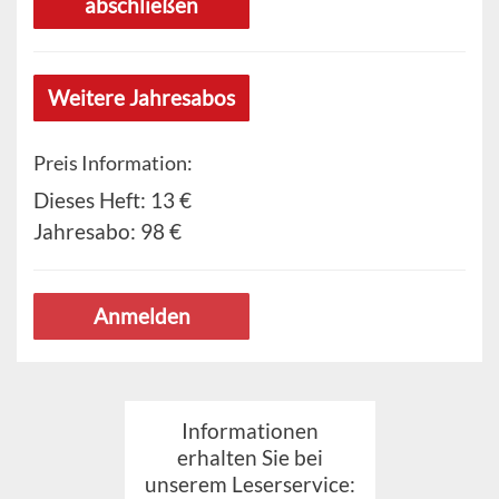
abschließen
Weitere Jahresabos
Preis Information:
Dieses Heft:
13 €
Jahresabo:
98 €
Anmelden
Informationen
erhalten Sie bei
unserem Leserservice: