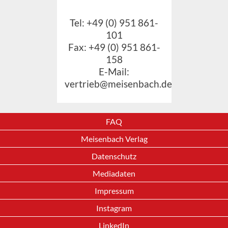
Tel: +49 (0) 951 861-
101
Fax: +49 (0) 951 861-
158
E-Mail:
vertrieb@meisenbach.de
FAQ
Meisenbach Verlag
Datenschutz
Mediadaten
Impressum
Instagram
LinkedIn