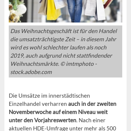
Das Weihnachtsgeschäft ist für den Handel
die umsatzträchtigste Zeit – in diesem Jahr
wird es wohl schlechter laufen als noch
2019, auch aufgrund nicht stattfindender
Weihnachtsmärkte. © imtmphoto -
stock.adobe.com
Die Umsätze im innerstädtischen
Einzelhandel verharren
auch in der zweiten
Novemberwoche auf einem Niveau weit
unter den Vorjahreswerten
. Nach einer
aktuellen HDE-Umfrage unter mehr als 500