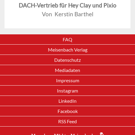
DACH-Vertrieb für Hey Clay und Pixio
Von Kerstin Barthel
FAQ
Meisenbach Verlag
Datenschutz
Mediadaten
Impressum
Instagram
LinkedIn
Facebook
RSS Feed