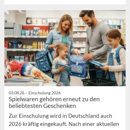
03.08.26 –
Einschulung 2026
Spielwaren gehören erneut zu den
beliebtesten Geschenken
Zur Einschulung wird in Deutschland auch
2026 kräftig eingekauft. Nach einer aktuellen