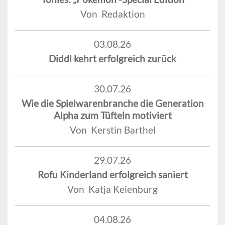
Von Redaktion
03.08.26
Diddl kehrt erfolgreich zurück
30.07.26
Wie die Spielwarenbranche die Generation
Alpha zum Tüfteln motiviert
Von Kerstin Barthel
29.07.26
Rofu Kinderland erfolgreich saniert
Von Katja Keienburg
04.08.26