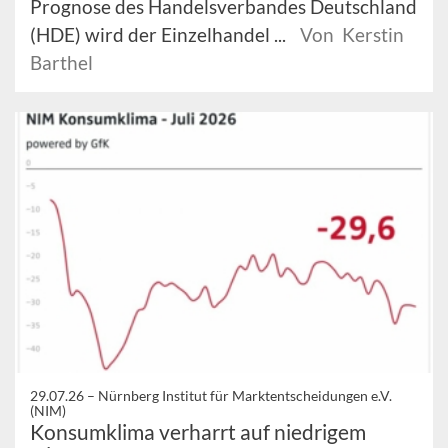
Prognose des Handelsverbandes Deutschland
(HDE) wird der Einzelhandel ...
Von Kerstin
Barthel
29.07.26 –
Nürnberg Institut für Marktentscheidungen e.V.
(NIM)
Konsumklima verharrt auf niedrigem