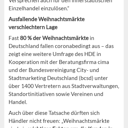
Versprechen auch für den innerstädtischen
Einzelhandel einzulösen.“
Ausfallende Weihnachtsmärkte
verschlechtern Lage
Fast
80 % der Weihnachtsmärkte
in
Deutschland fallen coronabedingt aus – das
zeigt eine weitere Umfrage des HDE in
Kooperation mit der Beratungsfirma cima
und der Bundesvereinigung City- und
Stadtmarketing Deutschland (bcsd) unter
über 1400 Vertretern aus Stadtverwaltungen,
Standortinitiativen sowie Vereinen und
Handel.
Auch über diese Tatsache dürften sich
Händler nicht freuen: „Weihnachtsmärkte