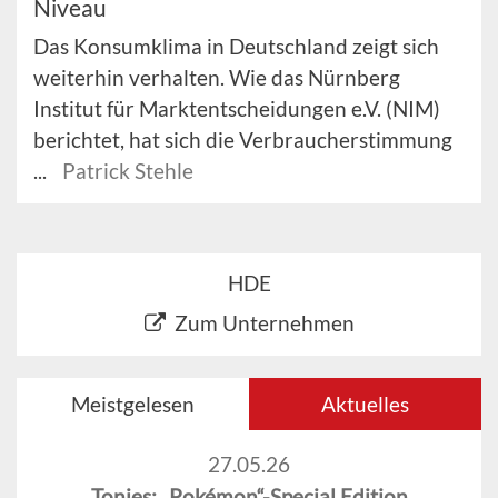
Niveau
Das Konsumklima in Deutschland zeigt sich
weiterhin verhalten. Wie das Nürnberg
Institut für Marktentscheidungen e.V. (NIM)
berichtet, hat sich die Verbraucherstimmung
...
Patrick Stehle
HDE
Zum Unternehmen
Meistgelesen
Aktuelles
27.05.26
Tonies: „Pokémon“-Special Edition