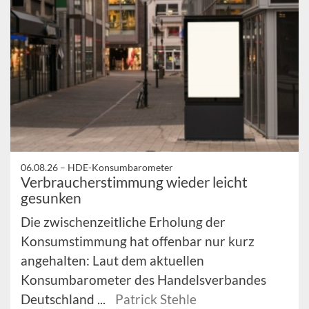
06.08.26 –
HDE-Konsumbarometer
Verbraucherstimmung wieder leicht
gesunken
Die zwischenzeitliche Erholung der
Konsumstimmung hat offenbar nur kurz
angehalten: Laut dem aktuellen
Konsumbarometer des Handelsverbandes
Deutschland ...
Patrick Stehle