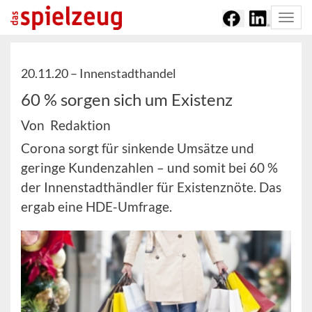
Togg
navi
20.11.20 –
Innenstadthandel
60 % sorgen sich um Existenz
Von Redaktion
Corona sorgt für sinkende Umsätze und
geringe Kundenzahlen – und somit bei 60 %
der Innenstadthändler für Existenznöte. Das
ergab eine HDE-Umfrage.