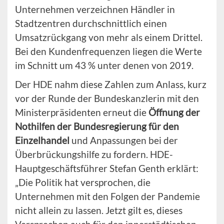
Unternehmen verzeichnen Händler in
Stadtzentren durchschnittlich einen
Umsatzrückgang von mehr als einem Drittel.
Bei den Kundenfrequenzen liegen die Werte
im Schnitt um 43 % unter denen von 2019.
Der HDE nahm diese Zahlen zum Anlass, kurz
vor der Runde der Bundeskanzlerin mit den
Ministerpräsidenten erneut die
Öffnung der
Nothilfen der Bundesregierung für den
Einzelhandel
und Anpassungen bei der
Überbrückungshilfe zu fordern. HDE-
Hauptgeschäftsführer Stefan Genth erklärt:
„Die Politik hat versprochen, die
Unternehmen mit den Folgen der Pandemie
nicht allein zu lassen. Jetzt gilt es, dieses