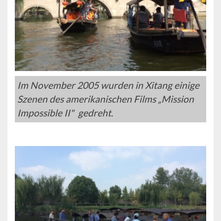
Im November 2005 wurden in Xitang einige
Szenen des amerikanischen Films „Mission
Impossible II" gedreht.