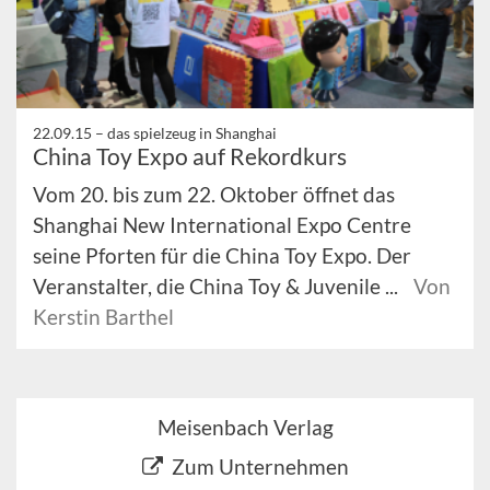
22.09.15 –
das spielzeug in Shanghai
China Toy Expo auf Rekordkurs
Vom 20. bis zum 22. Oktober öffnet das
Shanghai New International Expo Centre
seine Pforten für die China Toy Expo. Der
Veranstalter, die China Toy & Juvenile ...
Von
Kerstin Barthel
Meisenbach Verlag
Zum Unternehmen