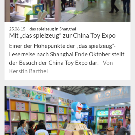
25.06.15 –
das spielzeug in Shanghai
Mit „das spielzeug” zur China Toy Expo
Einer der Höhepunkte der „das spielzeug”-
Leserreise nach Shanghai Ende Oktober stellt
der Besuch der China Toy Expo dar.
Von
Kerstin Barthel