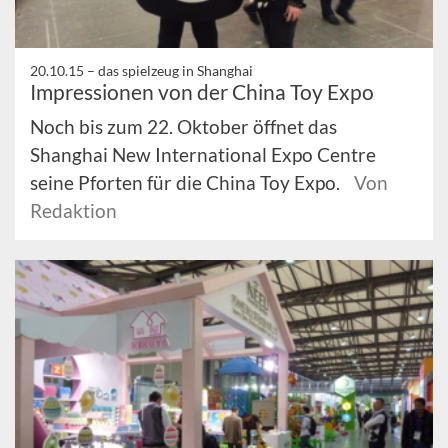
20.10.15 –
das spielzeug in Shanghai
Impressionen von der China Toy Expo
Noch bis zum 22. Oktober öffnet das
Shanghai New International Expo Centre
seine Pforten für die China Toy Expo.
Von
Redaktion