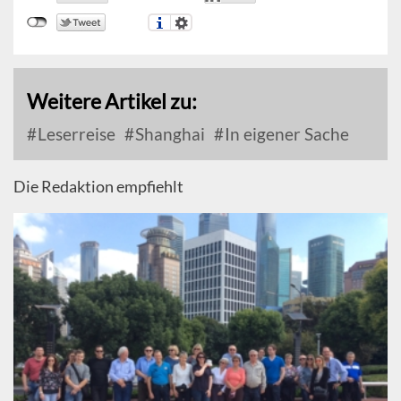
Weitere Artikel zu:
Leserreise
Shanghai
In eigener Sache
Die Redaktion empfiehlt