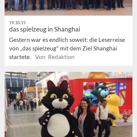
19.10.15
das spielzeug in Shanghai
Gestern war es endlich soweit: die Leserreise
von „das spielzeug" mit dem Ziel Shanghai
startete.
Von Redaktion