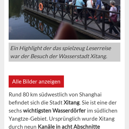
Ein Highlight der das spielzeug Leserreise
war der Besuch der Wasserstadt Xitang.
Alle Bilder anzeigen
Rund 80 km südwestlich von Shanghai
befindet sich die Stadt
Xitang
. Sie ist eine der
sechs
wichtigsten Wasserdörfer
im südlichen
Yangtze-Gebiet. Ursprünglich wurde Xitang
durch neun
Kanäle in acht Abschnitte