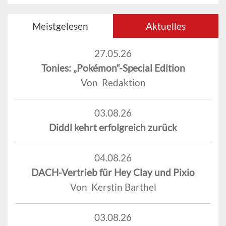
Meistgelesen
Aktuelles
27.05.26
Tonies: „Pokémon“-Special Edition
Von Redaktion
03.08.26
Diddl kehrt erfolgreich zurück
04.08.26
DACH-Vertrieb für Hey Clay und Pixio
Von Kerstin Barthel
03.08.26