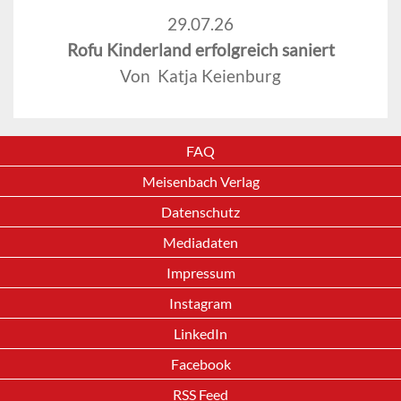
29.07.26
Rofu Kinderland erfolgreich saniert
Von Katja Keienburg
FAQ
Meisenbach Verlag
Datenschutz
Mediadaten
Impressum
Instagram
LinkedIn
Facebook
RSS Feed