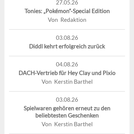
27.05.26
Tonies: „Pokémon“-Special Edition
Von Redaktion
03.08.26
Diddl kehrt erfolgreich zurück
04.08.26
DACH-Vertrieb für Hey Clay und Pixio
Von Kerstin Barthel
03.08.26
Spielwaren gehören erneut zu den
beliebtesten Geschenken
Von Kerstin Barthel