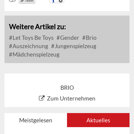
Weitere Artikel zu:
Let Toys Be Toys
Gender
Brio
Auszeichnung
Jungenspielzeug
Mädchenspielzeug
BRIO
Zum Unternehmen
Meistgelesen
Aktuelles