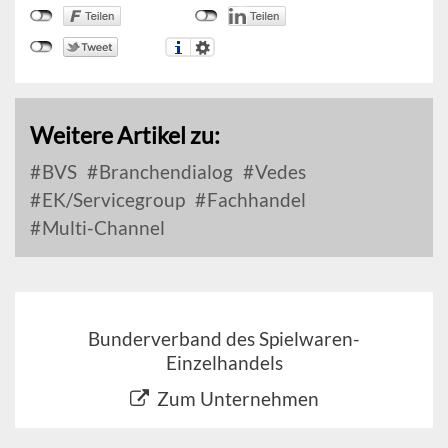
Weitere Artikel zu:
BVS
Branchendialog
Vedes
EK/Servicegroup
Fachhandel
Multi-Channel
Bunderverband des Spielwaren-
Einzelhandels
Zum Unternehmen