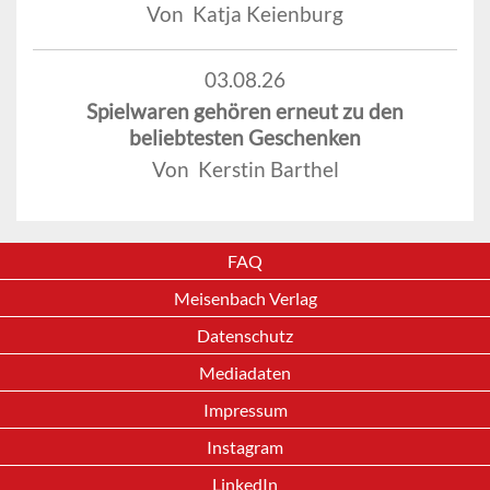
Von Katja Keienburg
03.08.26
Spielwaren gehören erneut zu den
beliebtesten Geschenken
Von Kerstin Barthel
FAQ
Meisenbach Verlag
Datenschutz
Mediadaten
Impressum
Instagram
LinkedIn