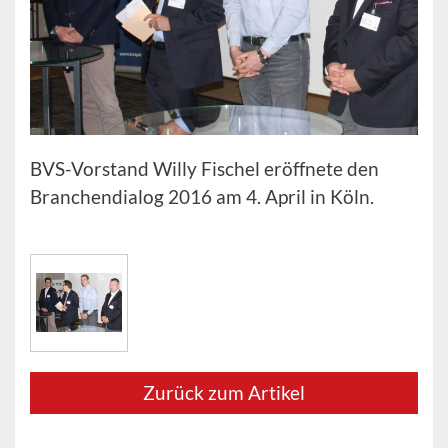
BVS-Vorstand Willy Fischel eröffnete den
Branchendialog 2016 am 4. April in Köln.
Zurück zum Artikel