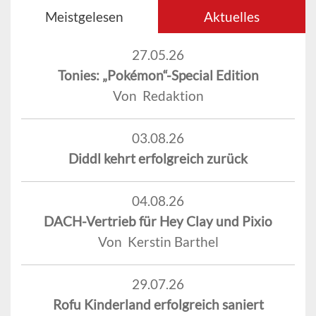
Meistgelesen
Aktuelles
27.05.26
Tonies: „Pokémon“-Special Edition
Von Redaktion
03.08.26
Diddl kehrt erfolgreich zurück
04.08.26
DACH-Vertrieb für Hey Clay und Pixio
Von Kerstin Barthel
29.07.26
Rofu Kinderland erfolgreich saniert