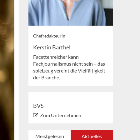
Chefredakteurin
Kerstin Barthel
Facettenreicher kann
Fachjournalismus nicht sein – das
spielzeug vereint die Vielfältigkeit
der Branche.
BVS
Zum Unternehmen
Meistgelesen
Aktuelles