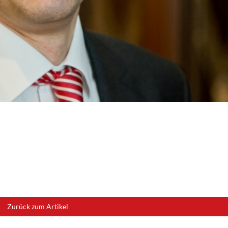
Zurück zum Artikel