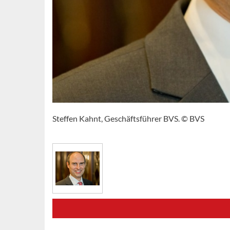
Steffen Kahnt, Geschäftsführer BVS. © BVS