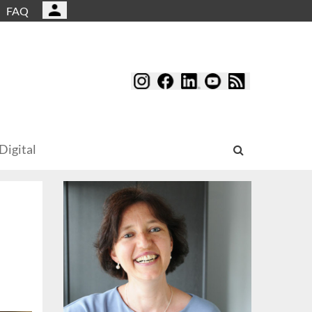
FAQ
Digital