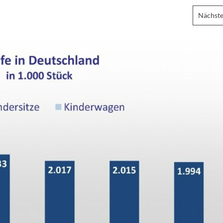
Nächste