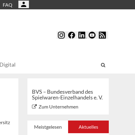
FAQ
Digital
BVS – Bundesverband des
Spielwaren-Einzelhandels e. V.
Zum Unternehmen
rsitz
Meistgelesen
Aktuelles