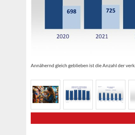
Annähernd gleich geblieben ist die Anzahl der ve