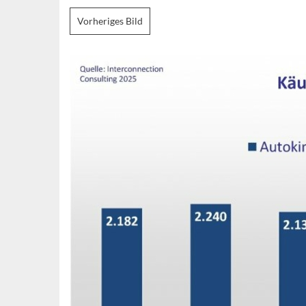
Vorheriges Bild