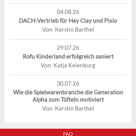
04.08.26
DACH-Vertrieb für Hey Clay und Pixio
Von Kerstin Barthel
29.07.26
Rofu Kinderland erfolgreich saniert
Von Katja Keienburg
30.07.26
Wie die Spielwarenbranche die Generation
Alpha zum Tüfteln motiviert
Von Kerstin Barthel
FAQ