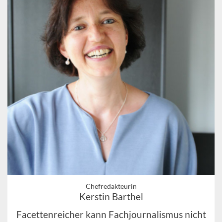
Chefredakteurin
Kerstin Barthel
Facettenreicher kann Fachjournalismus nicht