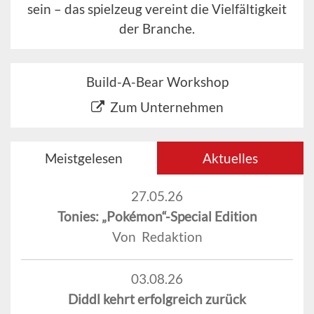
sein – das spielzeug vereint die Vielfältigkeit
der Branche.
Build-A-Bear Workshop
Zum Unternehmen
Meistgelesen
Aktuelles
27.05.26
Tonies: „Pokémon“-Special Edition
Von Redaktion
03.08.26
Diddl kehrt erfolgreich zurück