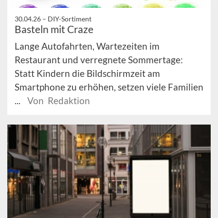
30.04.26 –
DIY-Sortiment
Basteln mit Craze
Lange Autofahrten, Wartezeiten im
Restaurant und verregnete Sommertage:
Statt Kindern die Bildschirmzeit am
Smartphone zu erhöhen, setzen viele Familien
...
Von Redaktion