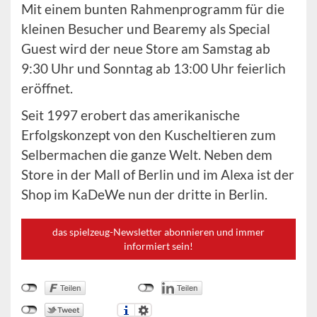
Mit einem bunten Rahmenprogramm für die
kleinen Besucher und Bearemy als Special
Guest wird der neue Store am Samstag ab
9:30 Uhr und Sonntag ab 13:00 Uhr feierlich
eröffnet.
Seit 1997 erobert das amerikanische
Erfolgskonzept von den Kuscheltieren zum
Selbermachen die ganze Welt. Neben dem
Store in der Mall of Berlin und im Alexa ist der
Shop im KaDeWe nun der dritte in Berlin.
das spielzeug-Newsletter abonnieren und immer
informiert sein!