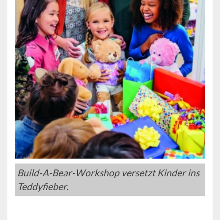
Build-A-Bear-Workshop versetzt Kinder ins
Teddyfieber.