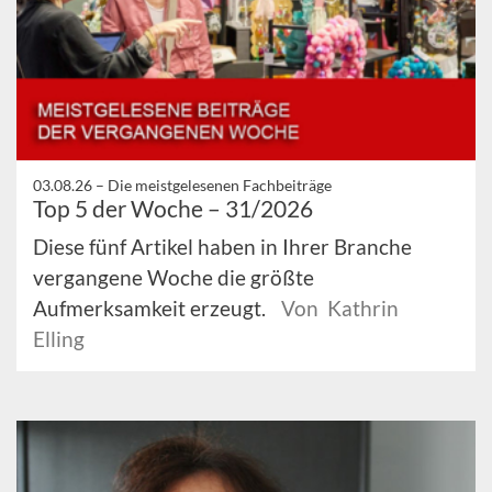
03.08.26 –
Die meistgelesenen Fachbeiträge
Top 5 der Woche – 31/2026
Diese fünf Artikel haben in Ihrer Branche
vergangene Woche die größte
Aufmerksamkeit erzeugt.
Von Kathrin
Elling