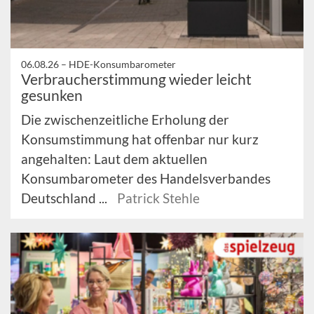
06.08.26 –
HDE-Konsumbarometer
Verbraucherstimmung wieder leicht
gesunken
Die zwischenzeitliche Erholung der
Konsumstimmung hat offenbar nur kurz
angehalten: Laut dem aktuellen
Konsumbarometer des Handelsverbandes
Deutschland ...
Patrick Stehle