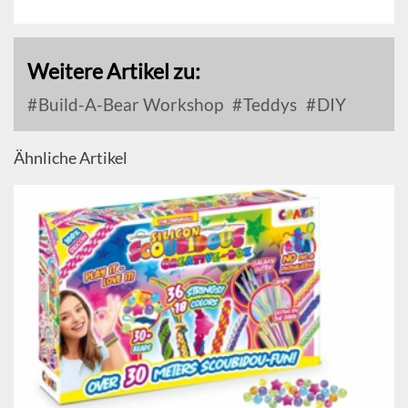
Weitere Artikel zu:
Build-A-Bear Workshop
Teddys
DIY
Ähnliche Artikel