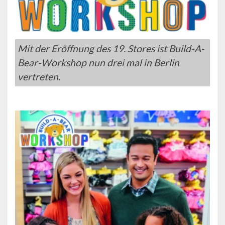
Mit der Eröffnung des 19. Stores ist Build-A-
Bear-Workshop nun drei mal in Berlin
vertreten.