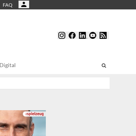
FAQ
Digital