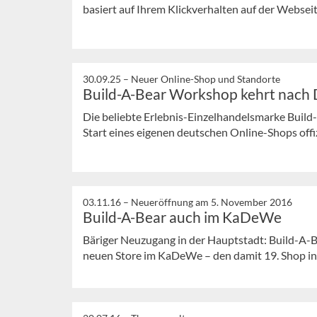
basiert auf Ihrem Klickverhalten auf der Webseit
30.09.25 –
Neuer Online-Shop und Standorte
Build-A-Bear Workshop kehrt nach 
Die beliebte Erlebnis-Einzelhandelsmarke Buil
Start eines eigenen deutschen Online-Shops offiz
03.11.16 –
Neueröffnung am 5. November 2016
Build-A-Bear auch im KaDeWe
Bäriger Neuzugang in der Hauptstadt: Build-A-
neuen Store im KaDeWe – den damit 19. Shop i