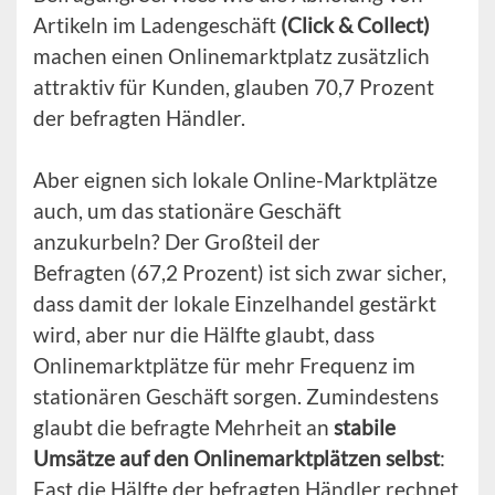
Artikeln im Ladengeschäft
(Click & Collect)
machen einen Onlinemarktplatz zusätzlich
attraktiv für Kunden, glauben 70,7 Prozent
der befragten Händler.
Aber eignen sich lokale Online-Marktplätze
auch, um das stationäre Geschäft
anzukurbeln? Der Großteil der
Befragten (67,2 Prozent) ist sich zwar sicher,
dass damit der lokale Einzelhandel gestärkt
wird, aber nur die Hälfte glaubt, dass
Onlinemarktplätze für mehr Frequenz im
stationären Geschäft sorgen. Zumindestens
glaubt die befragte Mehrheit an
stabile
Umsätze auf den Onlinemarktplätzen selbst
:
Fast die Hälfte der befragten Händler rechnet