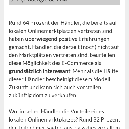
Rund 64 Prozent der Händler, die bereits auf
lokalen Onlinemarktplätzen vertreten sind,
haben
überwiegend positive
Erfahrungen
gemacht. Händler, die derzeit (noch) nicht auf
den Marktplätzen vertreten sind, beurteilen
diese Möglichkeit des E-Commerce als
grundsätzlich interessant
. Mehr als die Hälfte
dieser Händler bescheinigt diesem Modell
Zukunft und kann sich auch vorstellen,
zukünftig dort zu verkaufen.
Worin sehen Händler die Vorteile eines
lokalen Onlinemarktplatzes? Rund 82 Prozent
der Teilnehmer sagten aus, dass dies vor allem