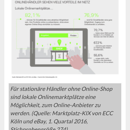
Für stationäre Händler ohne Online-Shop
sind lokale Onlinemarktplätze eine
Möglichkeit, zum Online-Anbieter zu
werden. (Quelle: Marktplatz-KIX von ECC
Köln und eBay, 1. Quartal 2016,
Stichprobengröße 274)