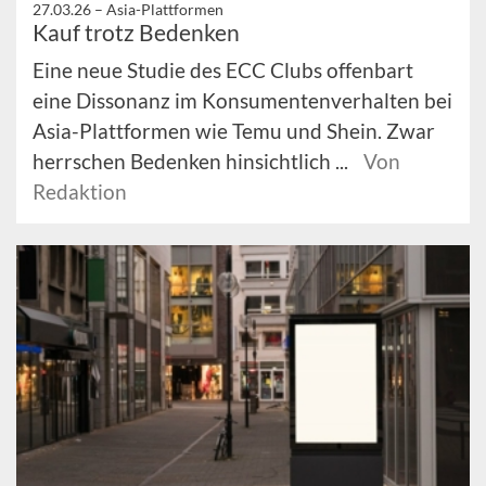
27.03.26 –
Asia-Plattformen
Kauf trotz Bedenken
Eine neue Studie des ECC Clubs offenbart
eine Dissonanz im Konsumentenverhalten bei
Asia-Plattformen wie Temu und Shein. Zwar
herrschen Bedenken hinsichtlich ...
Von
Redaktion