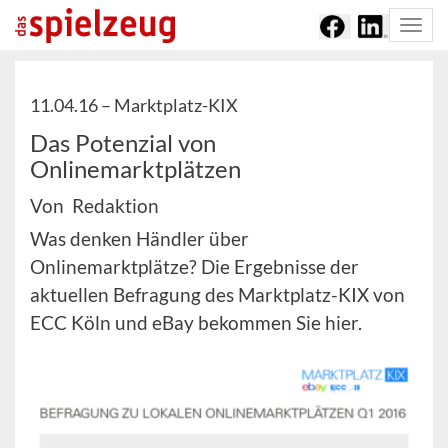
Togg
navi
11.04.16 –
Marktplatz-KIX
Das Potenzial von
Onlinemarktplätzen
Von Redaktion
Was denken Händler über
Onlinemarktplätze? Die Ergebnisse der
aktuellen Befragung des Marktplatz-KIX von
ECC Köln und eBay bekommen Sie hier.