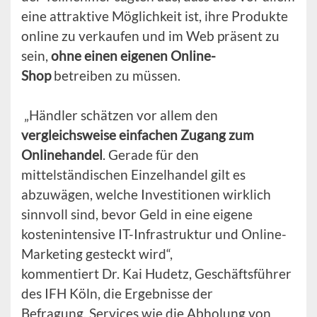
eine attraktive Möglichkeit ist, ihre Produkte
online zu verkaufen und im Web präsent zu
sein,
ohne einen eigenen Online-
Shop
betreiben zu müssen.
„Händler schätzen vor allem den
vergleichsweise einfachen Zugang zum
Onlinehandel
. Gerade für den
mittelständischen Einzelhandel gilt es
abzuwägen, welche Investitionen wirklich
sinnvoll sind, bevor Geld in eine eigene
kostenintensive IT-Infrastruktur und Online-
Marketing gesteckt wird“,
kommentiert Dr. Kai Hudetz, Geschäftsführer
des IFH Köln, die Ergebnisse der
Befragung. Services wie die Abholung von