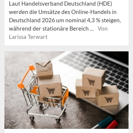
Laut Handelsverband Deutschland (HDE)
werden die Umsätze des Online-Handels in
Deutschland 2026 um nominal 4,3 % steigen,
während der stationäre Bereich ...
Von
Larissa Terwart