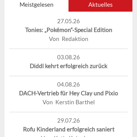
Meistgelesen
Aktuelles
27.05.26
Tonies: „Pokémon“-Special Edition
Von Redaktion
03.08.26
Diddl kehrt erfolgreich zurück
04.08.26
DACH-Vertrieb für Hey Clay und Pixio
Von Kerstin Barthel
29.07.26
Rofu Kinderland erfolgreich saniert