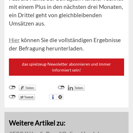
mit einem Plus in den nächsten drei Monaten,
ein Drittel geht von gleichbleibenden
Umsätzen aus.
Hier
können Sie die vollständigen Ergebnisse
der Befragung herunterladen.
das spielzeug-Newsletter abonnieren und immer
informiert sein!
Weitere Artikel zu: