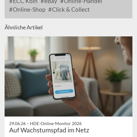
ECC Köln
eBay
Online-Handel
Online-Shop
Click & Collect
Ähnliche Artikel
29.06.26 –
HDE-Online-Monitor 2026
Auf Wachstumspfad im Netz