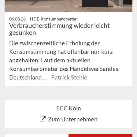
06.08.26 –
HDE-Konsumbarometer
Verbraucherstimmung wieder leicht
gesunken
Die zwischenzeitliche Erholung der
Konsumstimmung hat offenbar nur kurz
angehalten: Laut dem aktuellen
Konsumbarometer des Handelsverbandes
Deutschland ...
Patrick Stehle
ECC Köln
Zum Unternehmen