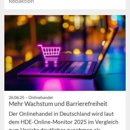
Redaktion
26.06.25 –
Onlinehandel
Mehr Wachstum und Barrierefreiheit
Der Onlinehandel in Deutschland wird laut
dem HDE-Online-Monitor 2025 im Vergleich
zum Vorjahr deutlicher zunehmen als