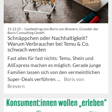
15.12.25 –
Gastbeitrag von Boris von Brevern, Gründer der
Boris Consulting GmbH
Schnäppchen oder Nachhaltigkeit?
Warum Verbraucher bei Temu & Co.
schwach werden
Fast alles für fast nichts: Temu, Shein und
AliExpress machen es möglich. Gerade junge
Familien lassen sich von den vermeintlichen
Super-Deals verführen. ...
Boris von
Brevern