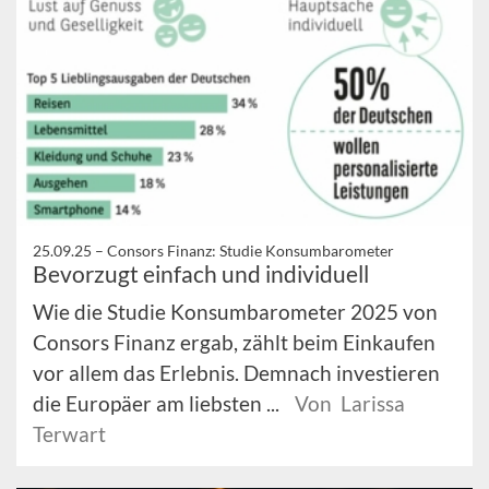
25.09.25 –
Consors Finanz: Studie Konsumbarometer
Bevorzugt einfach und individuell
Wie die Studie Konsumbarometer 2025 von
Consors Finanz ergab, zählt beim Einkaufen
vor allem das Erlebnis. Demnach investieren
die Europäer am liebsten ...
Von Larissa
Terwart