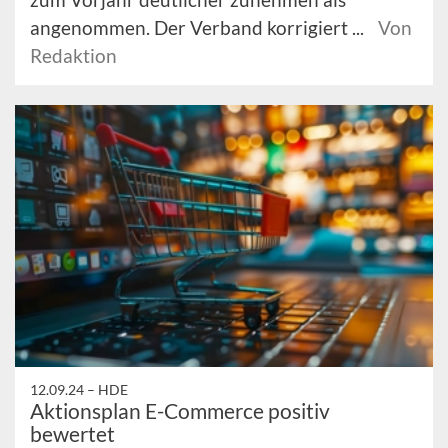
angenommen. Der Verband korrigiert ...
Von
Redaktion
12.09.24 –
HDE
Aktionsplan E-Commerce positiv
bewertet