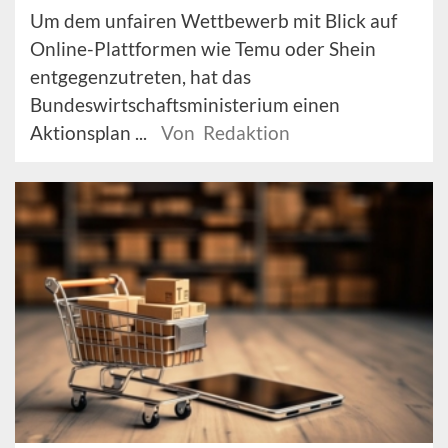
Um dem unfairen Wettbewerb mit Blick auf
Online-Plattformen wie Temu oder Shein
entgegenzutreten, hat das
Bundeswirtschaftsministerium einen
Aktionsplan ...
Von Redaktion