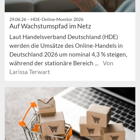
29.06.26 –
HDE-Online-Monitor 2026
Auf Wachstumspfad im Netz
Laut Handelsverband Deutschland (HDE)
werden die Umsätze des Online-Handels in
Deutschland 2026 um nominal 4,3 % steigen,
während der stationäre Bereich ...
Von
Larissa Terwart