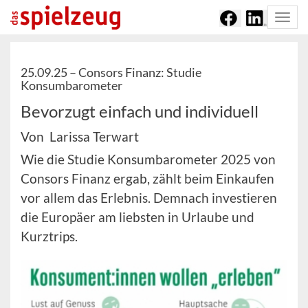
Togg
navi
25.09.25 –
Consors Finanz: Studie
Konsumbarometer
Bevorzugt einfach und individuell
Von Larissa Terwart
Wie die Studie Konsumbarometer 2025 von
Consors Finanz ergab, zählt beim Einkaufen
vor allem das Erlebnis. Demnach investieren
die Europäer am liebsten in Urlaube und
Kurztrips.