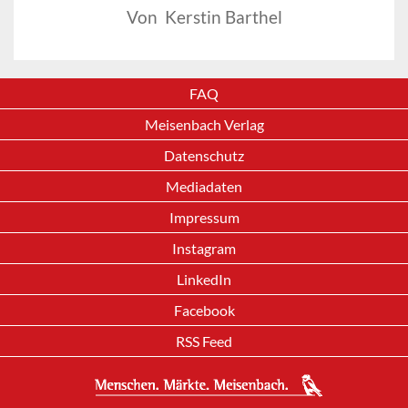
Von Kerstin Barthel
FAQ
Meisenbach Verlag
Datenschutz
Mediadaten
Impressum
Instagram
LinkedIn
Facebook
RSS Feed