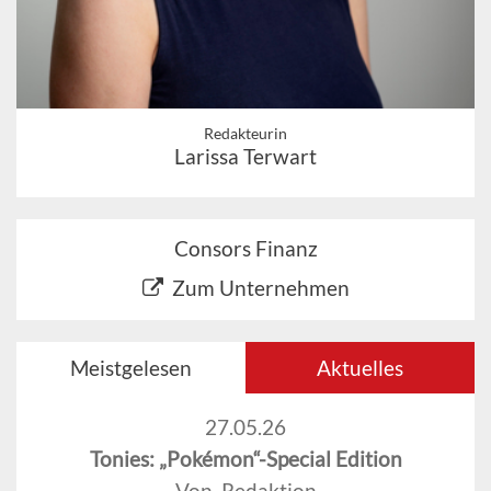
Redakteurin
Larissa Terwart
Consors Finanz
Zum Unternehmen
Meistgelesen
Aktuelles
27.05.26
Tonies: „Pokémon“-Special Edition
Von Redaktion