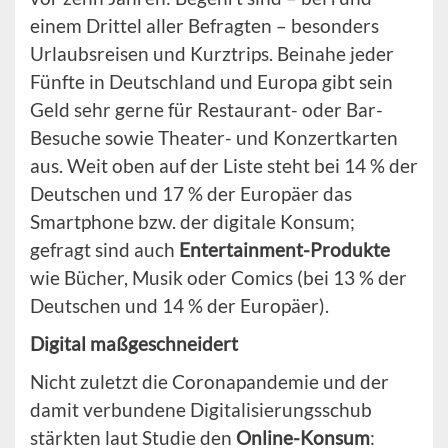
einem Drittel aller Befragten – besonders
Urlaubsreisen und Kurztrips. Beinahe jeder
Fünfte in Deutschland und Europa gibt sein
Geld sehr gerne für Restaurant- oder Bar-
Besuche sowie Theater- und Konzertkarten
aus. Weit oben auf der Liste steht bei 14 % der
Deutschen und 17 % der Europäer das
Smartphone bzw. der digitale Konsum;
gefragt sind auch
Entertainment-Produkte
wie Bücher, Musik oder Comics (bei 13 % der
Deutschen und 14 % der Europäer).
Digital maßgeschneidert
Nicht zuletzt die Coronapandemie und der
damit verbundene Digitalisierungsschub
stärkten laut Studie den
Online-Konsum
: