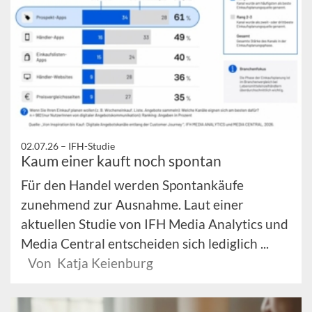
02.07.26 –
IFH-Studie
Kaum einer kauft noch spontan
Für den Handel werden Spontankäufe
zunehmend zur Ausnahme. Laut einer
aktuellen Studie von IFH Media Analytics und
Media Central entscheiden sich lediglich ...
Von Katja Keienburg