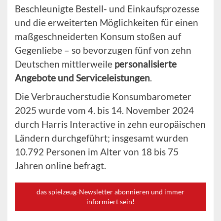
Beschleunigte Bestell- und Einkaufsprozesse
und die erweiterten Möglichkeiten für einen
maßgeschneiderten Konsum stoßen auf
Gegenliebe – so bevorzugen fünf von zehn
Deutschen mittlerweile
personalisierte
Angebote und Serviceleistungen
.
Die Verbraucherstudie Konsumbarometer
2025 wurde vom 4. bis 14. November 2024
durch Harris Interactive in zehn europäischen
Ländern durchgeführt; insgesamt wurden
10.792 Personen im Alter von 18 bis 75
Jahren online befragt.
das spielzeug-Newsletter abonnieren und immer
informiert sein!