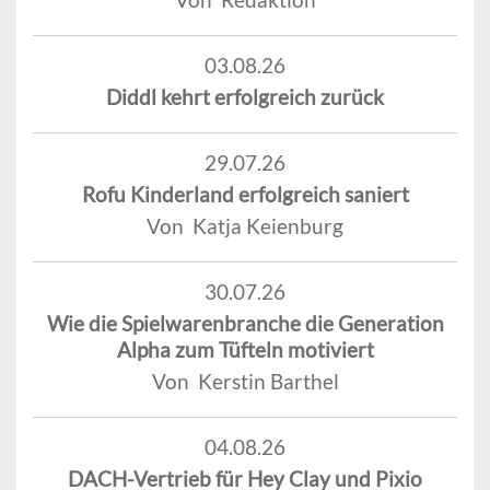
03.08.26
Diddl kehrt erfolgreich zurück
29.07.26
Rofu Kinderland erfolgreich saniert
Von Katja Keienburg
30.07.26
Wie die Spielwarenbranche die Generation
Alpha zum Tüfteln motiviert
Von Kerstin Barthel
04.08.26
DACH-Vertrieb für Hey Clay und Pixio