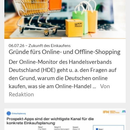
06.07.26 –
Zukunft des Einkaufens
Gründe fürs Online- und Offline-Shopping
Der Online-Monitor des Handelsverbands
Deutschland (HDE) geht u. a. den Fragen auf
den Grund, warum die Deutschen online
kaufen, was sie am Online-Handel ...
Von
Redaktion