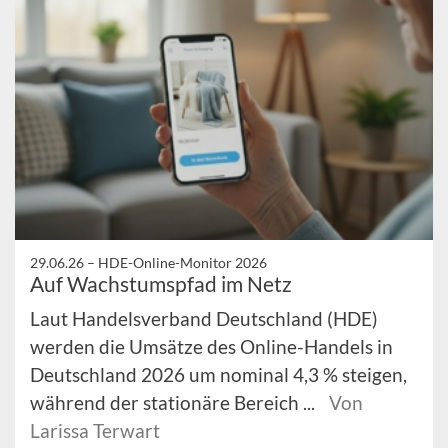
29.06.26 –
HDE-Online-Monitor 2026
Auf Wachstumspfad im Netz
Laut Handelsverband Deutschland (HDE)
werden die Umsätze des Online-Handels in
Deutschland 2026 um nominal 4,3 % steigen,
während der stationäre Bereich ...
Von
Larissa Terwart