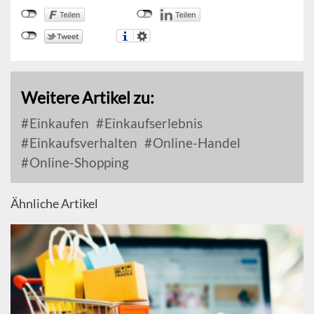
Weitere Artikel zu:
Einkaufen
Einkaufserlebnis
Einkaufsverhalten
Online-Handel
Online-Shopping
Ähnliche Artikel