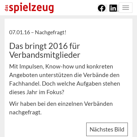
Togg
navi
07.01.16 –
Nachgefragt!
Das bringt 2016 für
Verbandsmitglieder
Mit Impulsen, Know-how und konkreten
Angeboten unterstützen die Verbände den
Fachhandel. Doch welche Aufgaben stehen
dieses Jahr im Fokus?
Wir haben bei den einzelnen Verbänden
nachgefragt.
Nächstes Bild