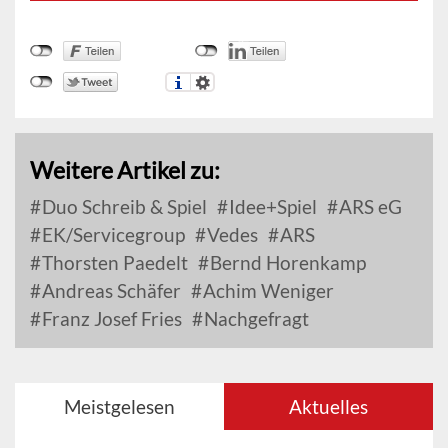
Weitere Artikel zu:
Duo Schreib & Spiel
Idee+Spiel
ARS eG
EK/Servicegroup
Vedes
ARS
Thorsten Paedelt
Bernd Horenkamp
Andreas Schäfer
Achim Weniger
Franz Josef Fries
Nachgefragt
Meistgelesen
Aktuelles