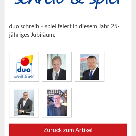
duo schreib + spiel feiert in diesem Jahr 25-
jähriges Jubiläum.
Zurück zum Artikel