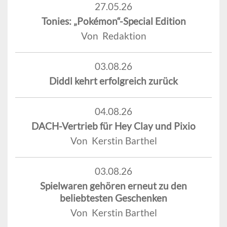
27.05.26
Tonies: „Pokémon“-Special Edition
Von Redaktion
03.08.26
Diddl kehrt erfolgreich zurück
04.08.26
DACH-Vertrieb für Hey Clay und Pixio
Von Kerstin Barthel
03.08.26
Spielwaren gehören erneut zu den
beliebtesten Geschenken
Von Kerstin Barthel