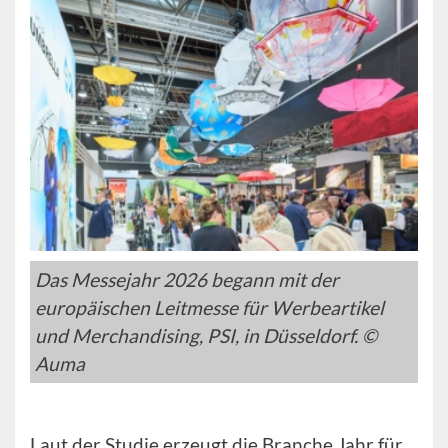
Das Messejahr 2026 begann mit der
europäischen Leitmesse für Werbeartikel
und Merchandising, PSI, in Düsseldorf. ©
Auma
Laut der Studie erzeugt die Branche Jahr für