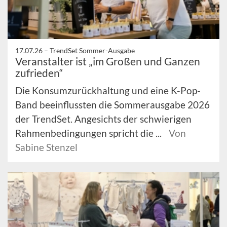
17.07.26 –
TrendSet Sommer-Ausgabe
Veranstalter ist „im Großen und Ganzen
zufrieden“
Die Konsumzurückhaltung und eine K-Pop-
Band beeinflussten die Sommerausgabe 2026
der TrendSet. Angesichts der schwierigen
Rahmenbedingungen spricht die ...
Von
Sabine Stenzel