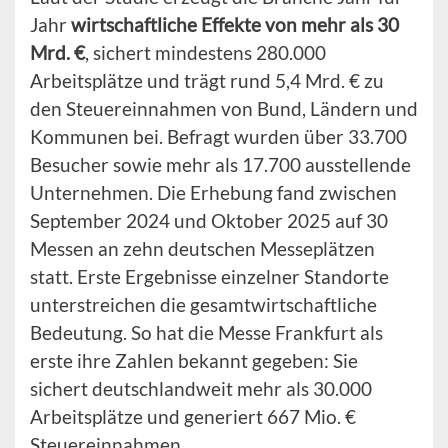
Jahr
wirtschaftliche Effekte von mehr als 30
Mrd. €
, sichert mindestens 280.000
Arbeitsplätze und trägt rund 5,4 Mrd. € zu
den Steuereinnahmen von Bund, Ländern und
Kommunen bei. Befragt wurden über 33.700
Besucher sowie mehr als 17.700 ausstellende
Unternehmen. Die Erhebung fand zwischen
September 2024 und Oktober 2025 auf 30
Messen an zehn deutschen Messeplätzen
statt. Erste Ergebnisse einzelner Standorte
unterstreichen die gesamtwirtschaftliche
Bedeutung. So hat die Messe Frankfurt als
erste ihre Zahlen bekannt gegeben: Sie
sichert deutschlandweit mehr als 30.000
Arbeitsplätze und generiert 667 Mio. €
Steuereinnahmen.