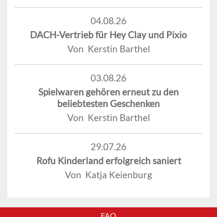
04.08.26
DACH-Vertrieb für Hey Clay und Pixio
Von Kerstin Barthel
03.08.26
Spielwaren gehören erneut zu den
beliebtesten Geschenken
Von Kerstin Barthel
29.07.26
Rofu Kinderland erfolgreich saniert
Von Katja Keienburg
FAQ