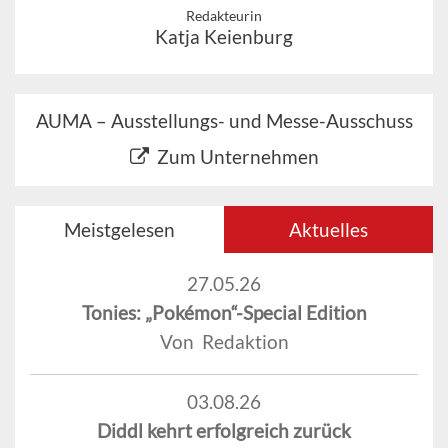
Redakteurin
Katja Keienburg
AUMA – Ausstellungs- und Messe-Ausschuss
Zum Unternehmen
Meistgelesen
Aktuelles
27.05.26
Tonies: „Pokémon“-Special Edition
Von Redaktion
03.08.26
Diddl kehrt erfolgreich zurück