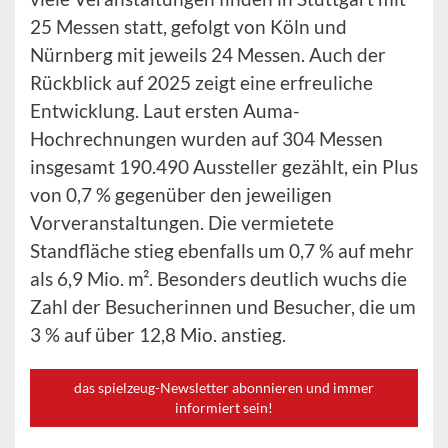
25 Messen statt, gefolgt von Köln und
Nürnberg mit jeweils 24 Messen. Auch der
Rückblick auf 2025 zeigt eine erfreuliche
Entwicklung. Laut ersten Auma-
Hochrechnungen wurden auf 304 Messen
insgesamt 190.490 Aussteller gezählt, ein Plus
von 0,7 % gegenüber den jeweiligen
Vorveranstaltungen. Die vermietete
Standfläche stieg ebenfalls um 0,7 % auf mehr
als 6,9 Mio. m². Besonders deutlich wuchs die
Zahl der Besucherinnen und Besucher, die um
3 % auf über 12,8 Mio. anstieg.
das spielzeug-Newsletter abonnieren und immer
informiert sein!