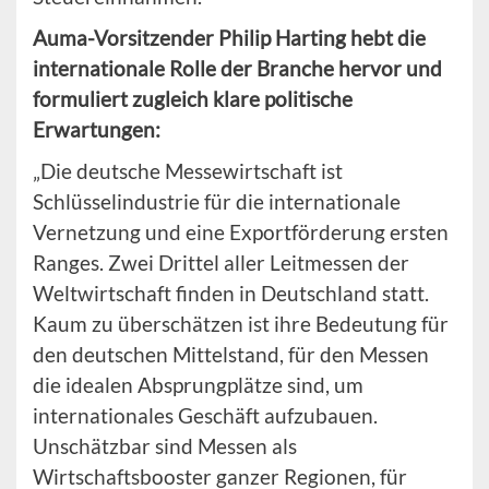
Auma-Vorsitzender Philip Harting hebt die
internationale Rolle der Branche hervor und
formuliert zugleich klare politische
Erwartungen:
„Die deutsche Messewirtschaft ist
Schlüsselindustrie für die internationale
Vernetzung und eine Exportförderung ersten
Ranges. Zwei Drittel aller Leitmessen der
Weltwirtschaft finden in Deutschland statt.
Kaum zu überschätzen ist ihre Bedeutung für
den deutschen Mittelstand, für den Messen
die idealen Absprungplätze sind, um
internationales Geschäft aufzubauen.
Unschätzbar sind Messen als
Wirtschaftsbooster ganzer Regionen, für