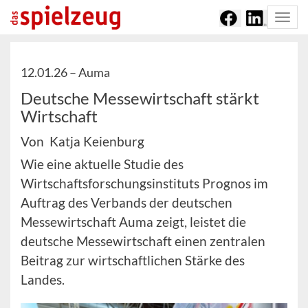
Togg
navi
12.01.26 –
Auma
Deutsche Messewirtschaft stärkt
Wirtschaft
Von Katja Keienburg
Wie eine aktuelle Studie des
Wirtschaftsforschungsinstituts Prognos im
Auftrag des Verbands der deutschen
Messewirtschaft Auma zeigt, leistet die
deutsche Messewirtschaft einen zentralen
Beitrag zur wirtschaftlichen Stärke des
Landes.