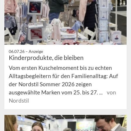
06.07.26 –
Anzeige
Kinderprodukte, die bleiben
Vom ersten Kuschelmoment bis zu echten
Alltagsbegleitern für den Familienalltag: Auf
der Nordstil Sommer 2026 zeigen
ausgewählte Marken vom 25. bis 27. ...
von
Nordstil