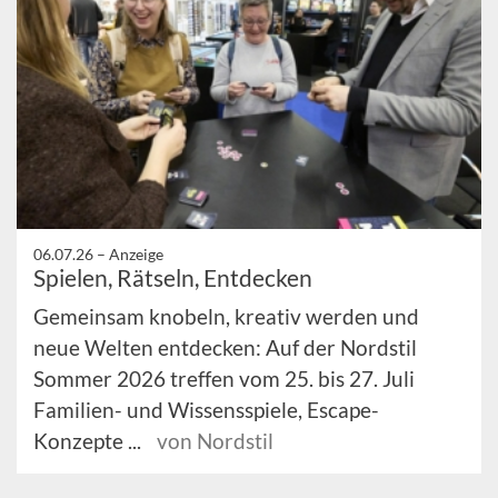
06.07.26 –
Anzeige
Spielen, Rätseln, Entdecken
Gemeinsam knobeln, kreativ werden und
neue Welten entdecken: Auf der Nordstil
Sommer 2026 treffen vom 25. bis 27. Juli
Familien- und Wissensspiele, Escape-
Konzepte ...
von Nordstil