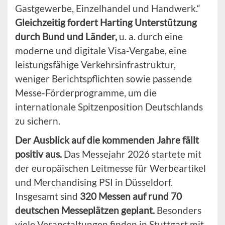
Gastgewerbe, Einzelhandel und Handwerk.“
Gleichzeitig fordert Harting Unterstützung
durch Bund und Länder,
u. a. durch eine
moderne und digitale Visa-Vergabe, eine
leistungsfähige Verkehrsinfrastruktur,
weniger Berichtspflichten sowie passende
Messe-Förderprogramme, um die
internationale Spitzenposition Deutschlands
zu sichern.
Der Ausblick auf die kommenden Jahre fällt
positiv aus.
Das Messejahr 2026 startete mit
der europäischen Leitmesse für Werbeartikel
und Merchandising PSI in Düsseldorf.
Insgesamt sind
320 Messen auf rund 70
deutschen Messeplätzen geplant.
Besonders
viele Veranstaltungen finden in Stuttgart mit