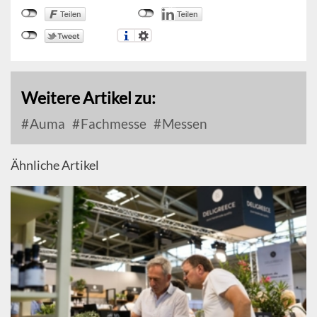
Weitere Artikel zu:
Auma
Fachmesse
Messen
Ähnliche Artikel