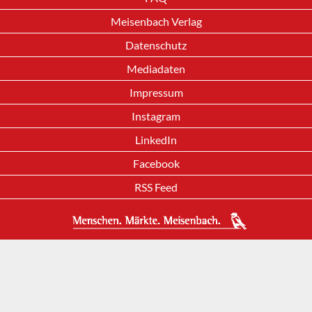
Meisenbach Verlag
Datenschutz
Mediadaten
Impressum
Instagram
LinkedIn
Facebook
RSS Feed