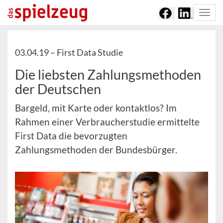
Togg
navi
03.04.19 –
First Data Studie
Die liebsten Zahlungsmethoden
der Deutschen
Bargeld, mit Karte oder kontaktlos? Im
Rahmen einer Verbraucherstudie ermittelte
First Data die bevorzugten
Zahlungsmethoden der Bundesbürger.