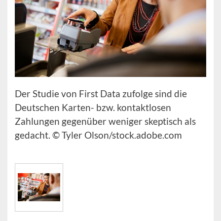
Der Studie von First Data zufolge sind die
Deutschen Karten- bzw. kontaktlosen
Zahlungen gegenüber weniger skeptisch als
gedacht. © Tyler Olson/stock.adobe.com