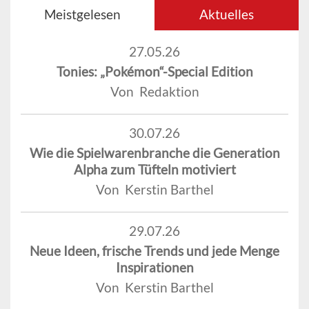
Meistgelesen
Aktuelles
27.05.26
Tonies: „Pokémon“-Special Edition
Von Redaktion
30.07.26
Wie die Spielwarenbranche die Generation
Alpha zum Tüfteln motiviert
Von Kerstin Barthel
29.07.26
Neue Ideen, frische Trends und jede Menge
Inspirationen
Von Kerstin Barthel