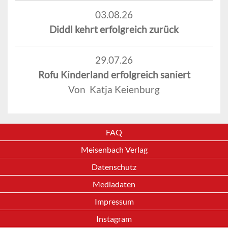
03.08.26
Diddl kehrt erfolgreich zurück
29.07.26
Rofu Kinderland erfolgreich saniert
Von Katja Keienburg
FAQ
Meisenbach Verlag
Datenschutz
Mediadaten
Impressum
Instagram