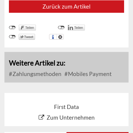
Zurück zum Artikel
Weitere Artikel zu:
Zahlungsmethoden
Mobiles Payment
First Data
Zum Unternehmen