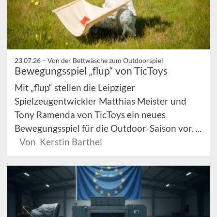
23.07.26 –
Von der Bettwäsche zum Outdoorspiel
Bewegungsspiel „flup“ von TicToys
Mit „flup“ stellen die Leipziger
Spielzeugentwickler Matthias Meister und
Tony Ramenda von TicToys ein neues
Bewegungsspiel für die Outdoor-Saison vor. ...
Von Kerstin Barthel