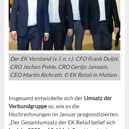
Der EK Vorstand (v. l. n. r.): CFO Frank Duijst,
CRO Jochen Pohle, CRO Gertjo Janssen,
CEO Martin Richrath. © EK Retail in Motion
Insgesamt entwickelte sich der
Umsatz der
Verbundgruppe
so, wie es die
Hochrechnungen im Januar prognostizierten.
„Der Gesamtumsatz der EK Retail belief sich