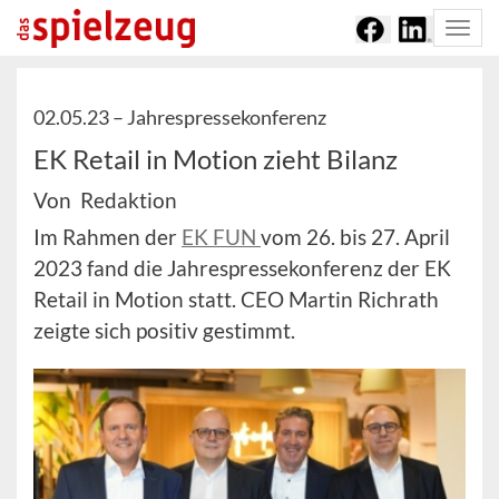
Togg
navi
02.05.23 –
Jahrespressekonferenz
EK Retail in Motion zieht Bilanz
Von Redaktion
Im Rahmen der
EK FUN
vom 26. bis 27. April
2023 fand die Jahrespressekonferenz der EK
Retail in Motion statt. CEO Martin Richrath
zeigte sich positiv gestimmt.