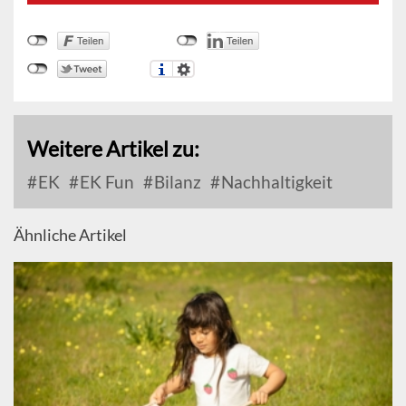
Weitere Artikel zu:
EK
EK Fun
Bilanz
Nachhaltigkeit
Ähnliche Artikel