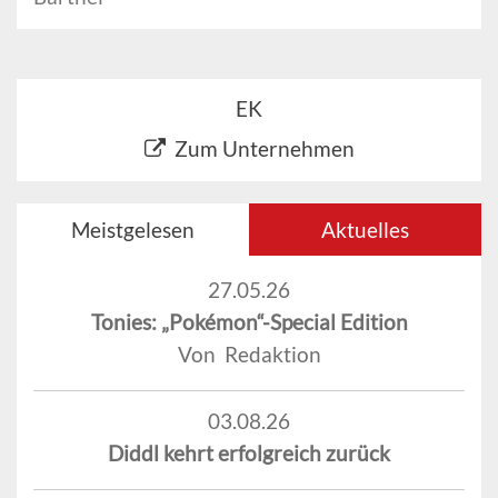
EK
Zum Unternehmen
Meistgelesen
Aktuelles
27.05.26
Tonies: „Pokémon“-Special Edition
Von Redaktion
03.08.26
Diddl kehrt erfolgreich zurück