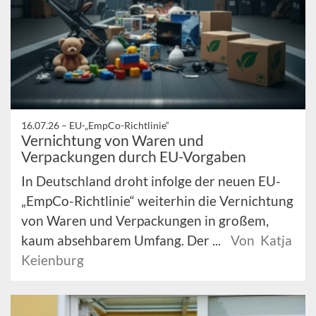
16.07.26 –
EU-„EmpCo-Richtlinie“
Vernichtung von Waren und
Verpackungen durch EU-Vorgaben
In Deutschland droht infolge der neuen EU-
„EmpCo-Richtlinie“ weiterhin die Vernichtung
von Waren und Verpackungen in großem,
kaum absehbarem Umfang. Der ...
Von Katja
Keienburg