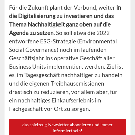
Für die Zukunft plant der Verbund, weiter
in
die Digitalisierung zu investieren und das
Thema Nachhaltigkeit ganz oben auf die
Agenda zu setzen
. So soll etwa die 2022
entworfene ESG-Strategie (Environmental
Social Governance) noch im laufenden
Geschäftsjahr ins operative Geschäft aller
Business Units implementiert werden. Ziel ist
es, im Tagesgeschäft nachhaltiger zu handeln
und die eigenen Treibhausemissionen
drastisch zu reduzieren, vor allem aber, für
ein nachhaltiges Einkaufserlebnis im
Fachgeschäft vor Ort zu sorgen.
das spielzeug-Newsletter abonnieren und immer
informiert sein!