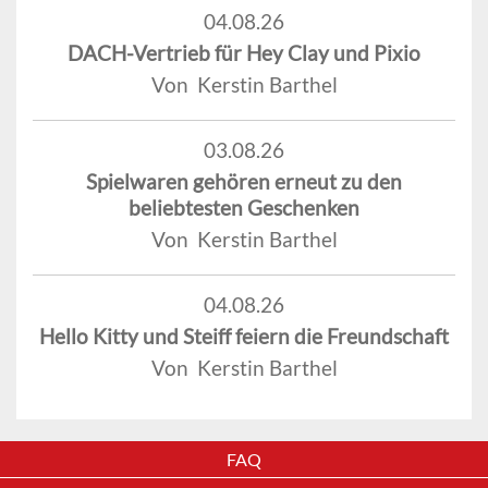
04.08.26
DACH-Vertrieb für Hey Clay und Pixio
Von Kerstin Barthel
03.08.26
Spielwaren gehören erneut zu den
beliebtesten Geschenken
Von Kerstin Barthel
04.08.26
Hello Kitty und Steiff feiern die Freundschaft
Von Kerstin Barthel
FAQ