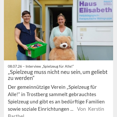
08.07.26 –
Interview „Spielzeug für Alle!“
„Spielzeug muss nicht neu sein, um geliebt
zu werden“
Der gemeinnützige Verein „Spielzeug für
Alle!“ in Trostberg sammelt gebrauchtes
Spielzeug und gibt es an bedürftige Familien
sowie soziale Einrichtungen ...
Von Kerstin
Barthel