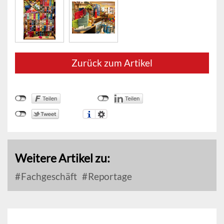
Zurück zum Artikel
Weitere Artikel zu:
Fachgeschäft
Reportage