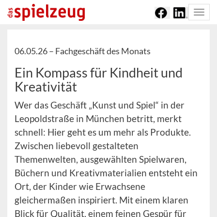
Togg
navi
06.05.26 –
Fachgeschäft des Monats
Ein Kompass für Kindheit und
Kreativität
Wer das Geschäft „Kunst und Spiel“ in der
Leopoldstraße in München betritt, merkt
schnell: Hier geht es um mehr als Produkte.
Zwischen liebevoll gestalteten
Themenwelten, ausgewählten Spielwaren,
Büchern und Kreativmaterialien entsteht ein
Ort, der Kinder wie Erwachsene
gleichermaßen inspiriert. Mit einem klaren
Blick für Qualität, einem feinen Gespür für