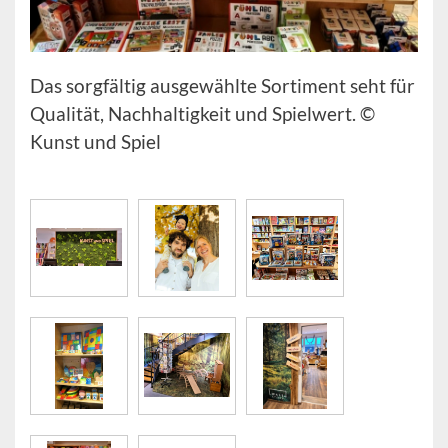
Das sorgfältig ausgewählte Sortiment seht für
Qualität, Nachhaltigkeit und Spielwert. ©
Kunst und Spiel