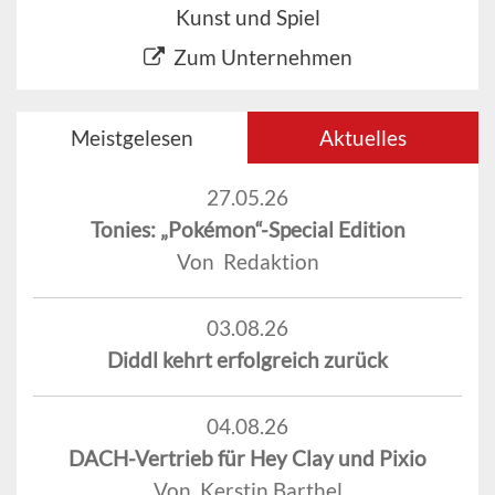
Kunst und Spiel
Zum Unternehmen
Meistgelesen
Aktuelles
27.05.26
Tonies: „Pokémon“-Special Edition
Von Redaktion
03.08.26
Diddl kehrt erfolgreich zurück
04.08.26
DACH-Vertrieb für Hey Clay und Pixio
Von Kerstin Barthel