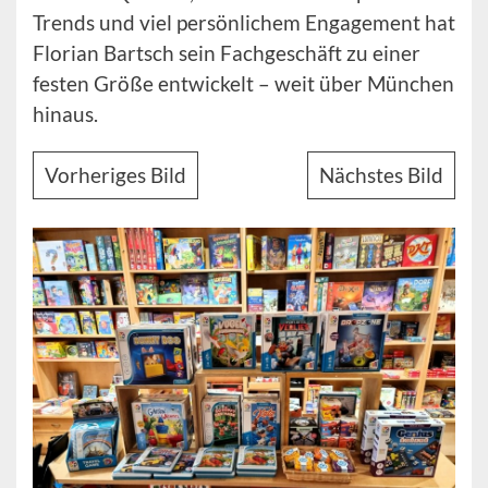
Trends und viel persönlichem Engagement hat
Florian Bartsch sein Fachgeschäft zu einer
festen Größe entwickelt – weit über München
hinaus.
Vorheriges Bild
Nächstes Bild