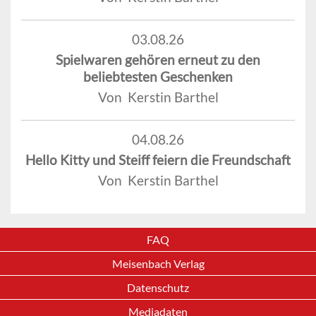
03.08.26
Spielwaren gehören erneut zu den
beliebtesten Geschenken
Von Kerstin Barthel
04.08.26
Hello Kitty und Steiff feiern die Freundschaft
Von Kerstin Barthel
FAQ
Meisenbach Verlag
Datenschutz
Mediadaten