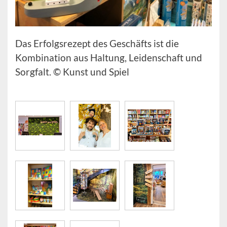
Das Erfolgsrezept des Geschäfts ist die
Kombination aus Haltung, Leidenschaft und
Sorgfalt. © Kunst und Spiel