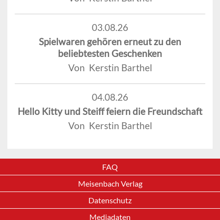
03.08.26
Spielwaren gehören erneut zu den
beliebtesten Geschenken
Von Kerstin Barthel
04.08.26
Hello Kitty und Steiff feiern die Freundschaft
Von Kerstin Barthel
FAQ
Meisenbach Verlag
Datenschutz
Mediadaten