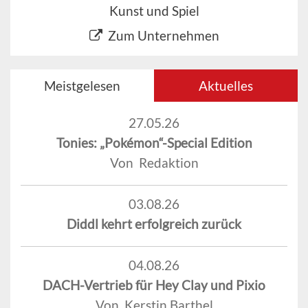
Kunst und Spiel
Zum Unternehmen
Meistgelesen
Aktuelles
27.05.26
Tonies: „Pokémon“-Special Edition
Von Redaktion
03.08.26
Diddl kehrt erfolgreich zurück
04.08.26
DACH-Vertrieb für Hey Clay und Pixio
Von Kerstin Barthel