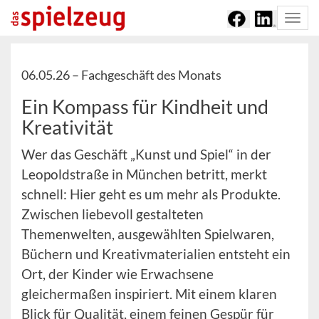
Togg
navi
06.05.26 –
Fachgeschäft des Monats
Ein Kompass für Kindheit und
Kreativität
Wer das Geschäft „Kunst und Spiel“ in der
Leopoldstraße in München betritt, merkt
schnell: Hier geht es um mehr als Produkte.
Zwischen liebevoll gestalteten
Themenwelten, ausgewählten Spielwaren,
Büchern und Kreativmaterialien entsteht ein
Ort, der Kinder wie Erwachsene
gleichermaßen inspiriert. Mit einem klaren
Blick für Qualität, einem feinen Gespür für