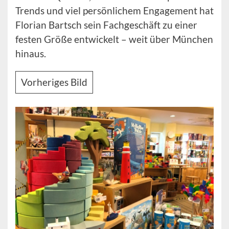
Trends und viel persönlichem Engagement hat
Florian Bartsch sein Fachgeschäft zu einer
festen Größe entwickelt – weit über München
hinaus.
Vorheriges Bild