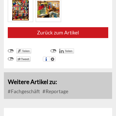
Zurück zum Artikel
Weitere Artikel zu:
Fachgeschäft
Reportage