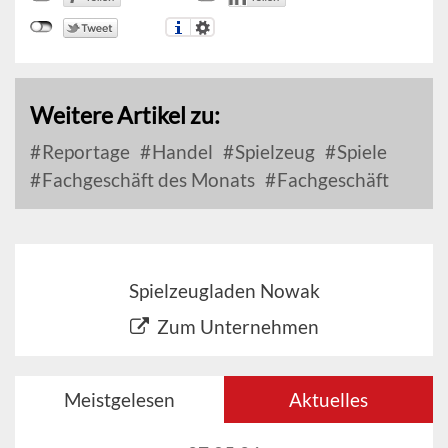
Weitere Artikel zu:
Reportage
Handel
Spielzeug
Spiele
Fachgeschäft des Monats
Fachgeschäft
Spielzeugladen Nowak
Zum Unternehmen
Meistgelesen
Aktuelles