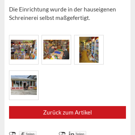
Die Einrichtung wurde in der hauseigenen
Schreinerei selbst maßgefertigt.
Zurück zum Artikel