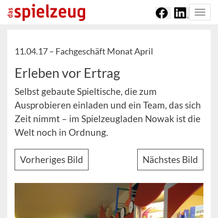
Togg
navi
11.04.17 –
Fachgeschäft Monat April
Erleben vor Ertrag
Selbst gebaute Spieltische, die zum
Ausprobieren einladen und ein Team, das sich
Zeit nimmt – im Spielzeugladen Nowak ist die
Welt noch in Ordnung.
Vorheriges Bild
Nächstes Bild