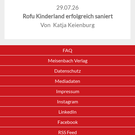
29.07.26
Rofu Kinderland erfolgreich saniert
Von Katja Keienburg
FAQ
Meisenbach Verlag
Datenschutz
Mediadaten
Impressum
Instagram
LinkedIn
Facebook
RSS Feed