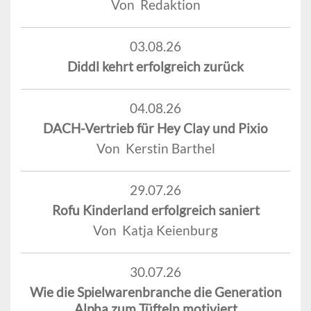
Von Redaktion
03.08.26
Diddl kehrt erfolgreich zurück
04.08.26
DACH-Vertrieb für Hey Clay und Pixio
Von Kerstin Barthel
29.07.26
Rofu Kinderland erfolgreich saniert
Von Katja Keienburg
30.07.26
Wie die Spielwarenbranche die Generation
Alpha zum Tüfteln motiviert