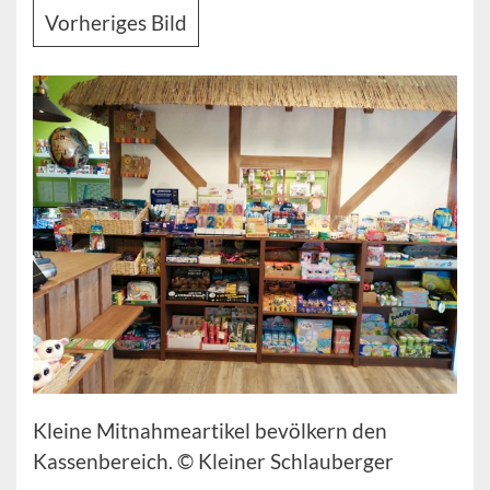
Vorheriges Bild
Kleine Mitnahmeartikel bevölkern den
Kassenbereich. © Kleiner Schlauberger