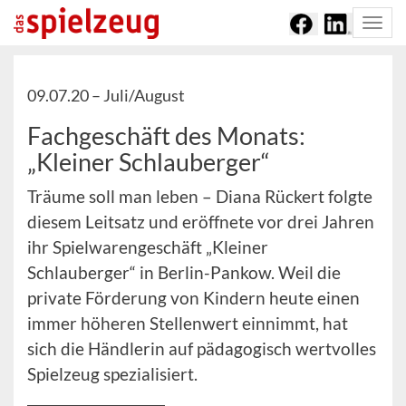
Togg
navi
09.07.20 –
Juli/August
Fachgeschäft des Monats:
„Kleiner Schlauberger“
Träume soll man leben – Diana Rückert folgte
diesem Leitsatz und eröffnete vor drei Jahren
ihr Spielwarengeschäft „Kleiner
Schlauberger“ in Berlin-Pankow. Weil die
private Förderung von Kindern heute einen
immer höheren Stellenwert einnimmt, hat
sich die Händlerin auf pädagogisch wertvolles
Spielzeug spezialisiert.