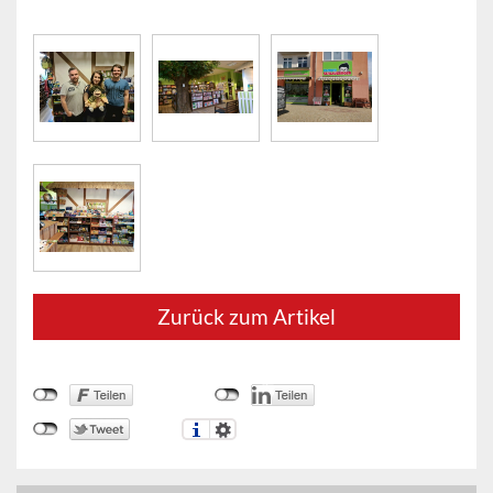
Zurück zum Artikel