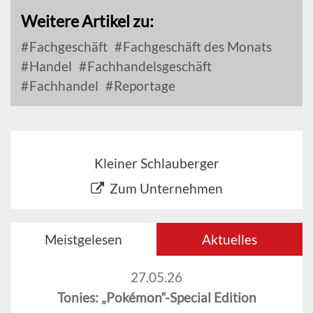
Weitere Artikel zu:
Fachgeschäft
Fachgeschäft des Monats
Handel
Fachhandelsgeschäft
Fachhandel
Reportage
Kleiner Schlauberger
Zum Unternehmen
Meistgelesen
Aktuelles
27.05.26
Tonies: „Pokémon“-Special Edition