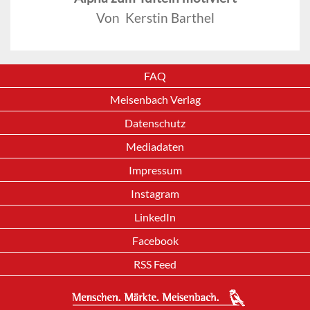
Von Kerstin Barthel
FAQ
Meisenbach Verlag
Datenschutz
Mediadaten
Impressum
Instagram
LinkedIn
Facebook
RSS Feed