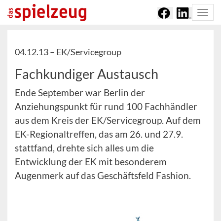
Togg
navi
04.12.13 –
EK/Servicegroup
Fachkundiger Austausch
Ende September war Berlin der
Anziehungspunkt für rund 100 Fachhändler
aus dem Kreis der EK/Servicegroup. Auf dem
EK-Regionaltreffen, das am 26. und 27.9.
stattfand, drehte sich alles um die
Entwicklung der EK mit besonderem
Augenmerk auf das Geschäftsfeld Fashion.