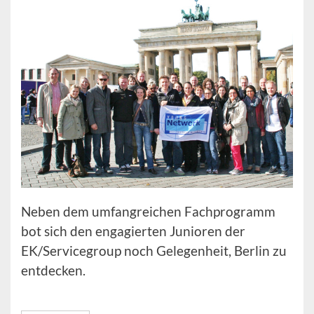
Neben dem umfangreichen Fachprogramm
bot sich den engagierten Junioren der
EK/Servicegroup noch Gelegenheit, Berlin zu
entdecken.