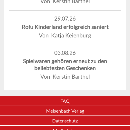
Von Kerstin Barthel
29.07.26
Rofu Kinderland erfolgreich saniert
Von Katja Keienburg
03.08.26
Spielwaren gehören erneut zu den
beliebtesten Geschenken
Von Kerstin Barthel
FAQ
Meisenbach Verlag
Datenschutz