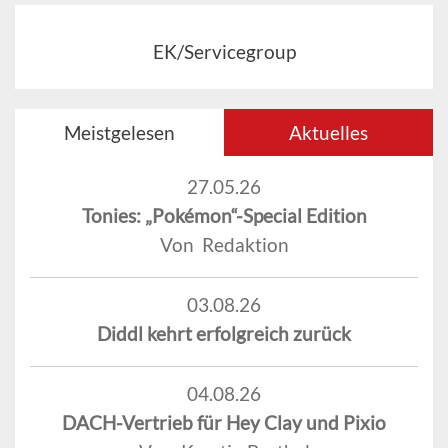
EK/Servicegroup
Meistgelesen
Aktuelles
27.05.26
Tonies: „Pokémon“-Special Edition
Von Redaktion
03.08.26
Diddl kehrt erfolgreich zurück
04.08.26
DACH-Vertrieb für Hey Clay und Pixio