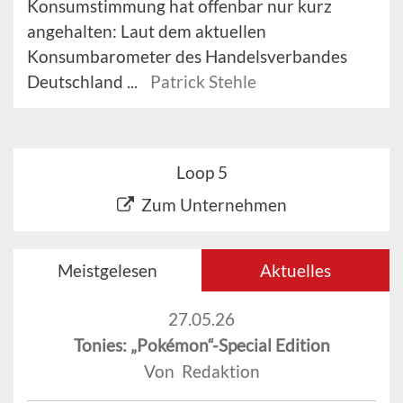
Konsumstimmung hat offenbar nur kurz
angehalten: Laut dem aktuellen
Konsumbarometer des Handelsverbandes
Deutschland ...
Patrick Stehle
Loop 5
Zum Unternehmen
Meistgelesen
Aktuelles
27.05.26
Tonies: „Pokémon“-Special Edition
Von Redaktion