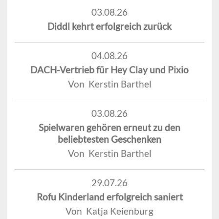
03.08.26
Diddl kehrt erfolgreich zurück
04.08.26
DACH-Vertrieb für Hey Clay und Pixio
Von Kerstin Barthel
03.08.26
Spielwaren gehören erneut zu den
beliebtesten Geschenken
Von Kerstin Barthel
29.07.26
Rofu Kinderland erfolgreich saniert
Von Katja Keienburg