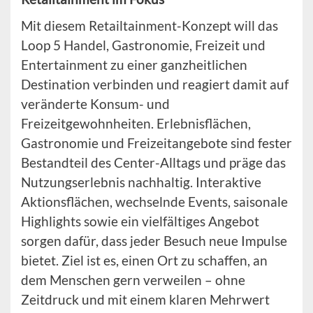
Mit diesem Retailtainment-Konzept will das
Loop 5 Handel, Gastronomie, Freizeit und
Entertainment zu einer ganzheitlichen
Destination verbinden und reagiert damit auf
veränderte Konsum- und
Freizeitgewohnheiten. Erlebnisflächen,
Gastronomie und Freizeitangebote sind fester
Bestandteil des Center-Alltags und präge das
Nutzungserlebnis nachhaltig. Interaktive
Aktionsflächen, wechselnde Events, saisonale
Highlights sowie ein vielfältiges Angebot
sorgen dafür, dass jeder Besuch neue Impulse
bietet. Ziel ist es, einen Ort zu schaffen, an
dem Menschen gern verweilen – ohne
Zeitdruck und mit einem klaren Mehrwert