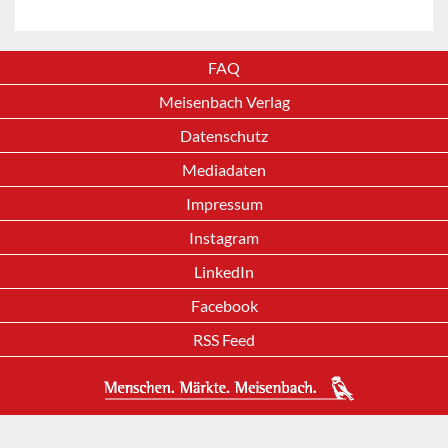
FAQ
Meisenbach Verlag
Datenschutz
Mediadaten
Impressum
Instagram
LinkedIn
Facebook
RSS Feed