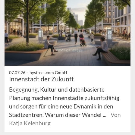
07.07.26 –
hystreet.com GmbH
Innenstadt der Zukunft
Begegnung, Kultur und datenbasierte
Planung machen Innenstädte zukunftsfähig
und sorgen für eine neue Dynamik in den
Stadtzentren. Warum dieser Wandel ...
Von
Katja Keienburg