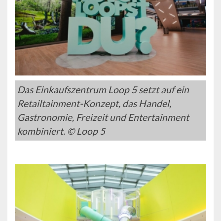
Das Einkaufszentrum Loop 5 setzt auf ein
Retailtainment-Konzept, das Handel,
Gastronomie, Freizeit und Entertainment
kombiniert. © Loop 5