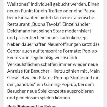
Wellzones“ individuell gebucht werden. Einen
neuen Punkt für ein Treffen oder eine Pause
beim Einkaufen bietet das neue italienische
Restaurant „Buona Tavola“. Einzelhändler
Deichmann hat seinen Store modernisiert
und präsentiert ein neues Ladenkonzept.
Neben dauerhaften Neueröffnungen setzt das
Center auch auf temporäre Formate: Pop-up-
Events und regelmäßig wechselnde
Verkaufsflächen schaffen immer wieder neue
Anreize für Besucher. Hierzu zählen mit „Main
Glow“ etwa ein Pilates-Pop-up-Studio und mit
der „Sandbox“ ein Gaming-Pop-up, bei dem
Besucher neue Spielkonzepte ausprobieren
und gemeinsam spielen können.
Retailtainment im Fokus