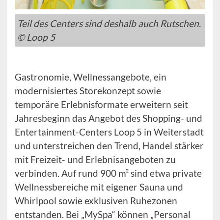
Teil des Centers sind deshalb auch Rutschen.
© Loop 5
Gastronomie, Wellnessangebote, ein
modernisiertes Storekonzept sowie
temporäre Erlebnisformate erweitern seit
Jahresbeginn das Angebot des Shopping- und
Entertainment-Centers Loop 5 in Weiterstadt
und unterstreichen den Trend, Handel stärker
mit Freizeit- und Erlebnisangeboten zu
verbinden. Auf rund 900 m² sind etwa private
Wellnessbereiche mit eigener Sauna und
Whirlpool sowie exklusiven Ruhezonen
entstanden. Bei „MySpa“ können „Personal