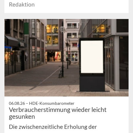
Redaktion
06.08.26 –
HDE-Konsumbarometer
Verbraucherstimmung wieder leicht
gesunken
Die zwischenzeitliche Erholung der