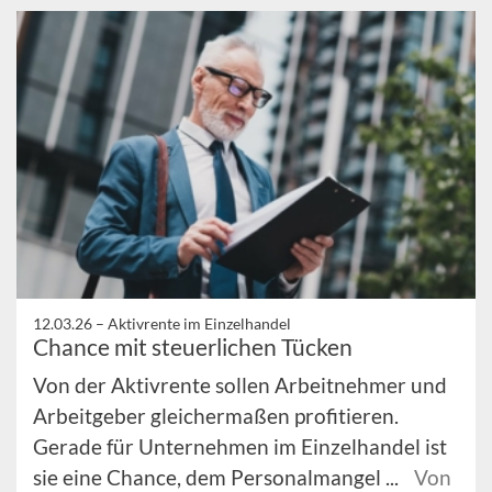
12.03.26 –
Aktivrente im Einzelhandel
Chance mit steuerlichen Tücken
Von der Aktivrente sollen Arbeitnehmer und
Arbeitgeber gleichermaßen profitieren.
Gerade für Unternehmen im Einzelhandel ist
sie eine Chance, dem Personalmangel ...
Von