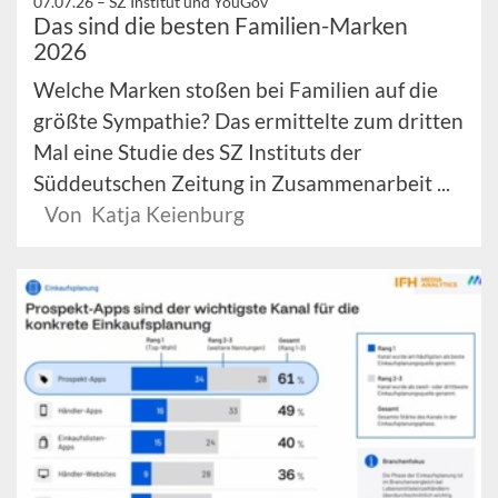
07.07.26 –
SZ Institut und YouGov
Das sind die besten Familien-Marken
2026
Welche Marken stoßen bei Familien auf die
größte Sympathie? Das ermittelte zum dritten
Mal eine Studie des SZ Instituts der
Süddeutschen Zeitung in Zusammenarbeit ...
Von Katja Keienburg