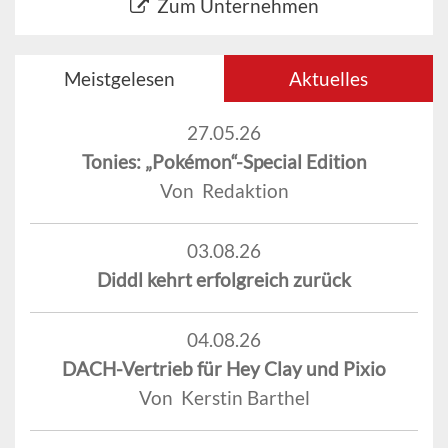
Zum Unternehmen
Meistgelesen
Aktuelles
27.05.26
Tonies: „Pokémon“-Special Edition
Von Redaktion
03.08.26
Diddl kehrt erfolgreich zurück
04.08.26
DACH-Vertrieb für Hey Clay und Pixio
Von Kerstin Barthel