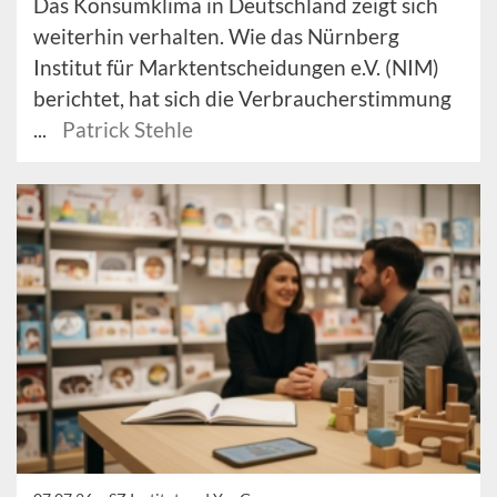
Das Konsumklima in Deutschland zeigt sich
weiterhin verhalten. Wie das Nürnberg
Institut für Marktentscheidungen e.V. (NIM)
berichtet, hat sich die Verbraucherstimmung
...
Patrick Stehle