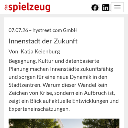
Togg
navi
07.07.26 –
hystreet.com GmbH
Innenstadt der Zukunft
Von Katja Keienburg
Begegnung, Kultur und datenbasierte
Planung machen Innenstädte zukunftsfähig
und sorgen für eine neue Dynamik in den
Stadtzentren. Warum dieser Wandel kein
Zeichen von Krise, sondern ein Aufbruch ist,
zeigt ein Blick auf aktuelle Entwicklungen und
Experteneinschätzungen.