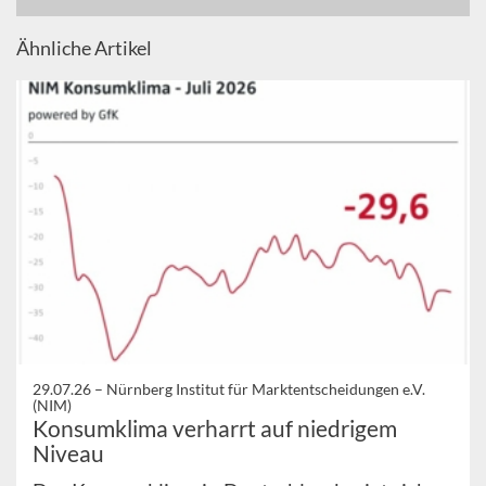
Ähnliche Artikel
29.07.26 –
Nürnberg Institut für Marktentscheidungen e.V.
(NIM)
Konsumklima verharrt auf niedrigem
Niveau