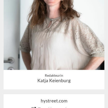
Redakteurin
Katja Keienburg
hystreet.com