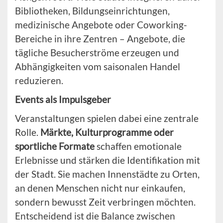
Bibliotheken, Bildungseinrichtungen,
medizinische Angebote oder Coworking-
Bereiche in ihre Zentren – Angebote, die
tägliche Besucherströme erzeugen und
Abhängigkeiten vom saisonalen Handel
reduzieren.
Events als Impulsgeber
Veranstaltungen spielen dabei eine zentrale
Rolle.
Märkte, Kulturprogramme oder
sportliche Formate
schaffen emotionale
Erlebnisse und stärken die Identifikation mit
der Stadt. Sie machen Innenstädte zu Orten,
an denen Menschen nicht nur einkaufen,
sondern bewusst Zeit verbringen möchten.
Entscheidend ist die Balance zwischen