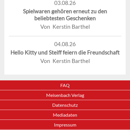
03.08.26
Spielwaren gehören erneut zu den
beliebtesten Geschenken
Von Kerstin Barthel
04.08.26
Hello Kitty und Steiff feiern die Freundschaft
Von Kerstin Barthel
FAQ
Meisenbach Verlag
Datenschutz
Mediadaten
Impressum