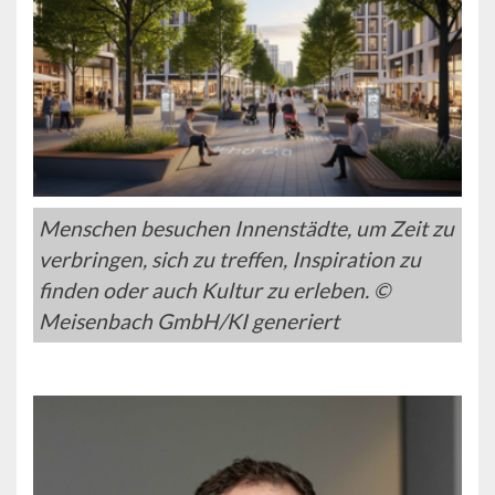
Menschen besuchen Innenstädte, um Zeit zu
verbringen, sich zu treffen, Inspiration zu
finden oder auch Kultur zu erleben. ©
Meisenbach GmbH/KI generiert