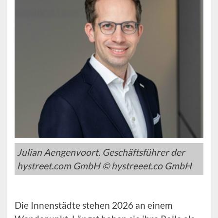
Julian Aengenvoort, Geschäftsführer der
hystreet.com GmbH © hystreeet.co GmbH
Die Innenstädte stehen 2026 an einem