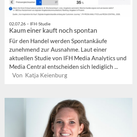
02.07.26 –
IFH-Studie
Kaum einer kauft noch spontan
Für den Handel werden Spontankäufe
zunehmend zur Ausnahme. Laut einer
aktuellen Studie von IFH Media Analytics und
Media Central entscheiden sich lediglich ...
Von Katja Keienburg