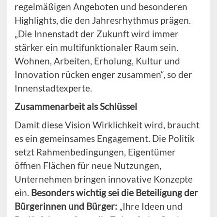
regelmäßigen Angeboten und besonderen
Highlights, die den Jahresrhythmus prägen.
„Die Innenstadt der Zukunft wird immer
stärker ein multifunktionaler Raum sein.
Wohnen, Arbeiten, Erholung, Kultur und
Innovation rücken enger zusammen“, so der
Innenstadtexperte.
Zusammenarbeit als Schlüssel
Damit diese Vision Wirklichkeit wird, braucht
es ein gemeinsames Engagement. Die Politik
setzt Rahmenbedingungen, Eigentümer
öffnen Flächen für neue Nutzungen,
Unternehmen bringen innovative Konzepte
ein.
Besonders wichtig sei die Beteiligung der
Bürgerinnen und Bürger:
„Ihre Ideen und