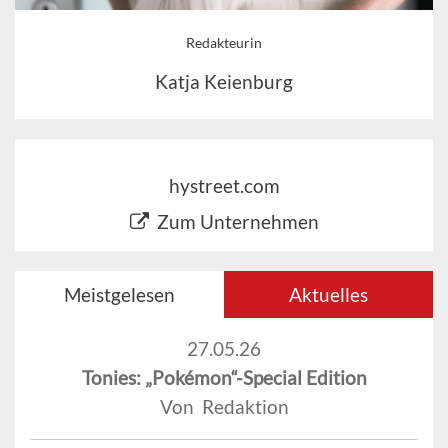
Redakteurin
Katja Keienburg
hystreet.com
Zum Unternehmen
Meistgelesen
Aktuelles
27.05.26
Tonies: „Pokémon“-Special Edition
Von Redaktion