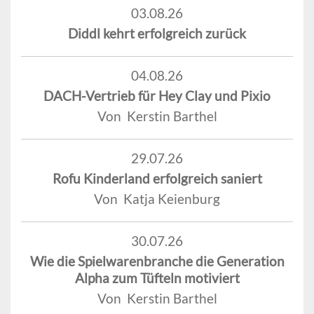
03.08.26
Diddl kehrt erfolgreich zurück
04.08.26
DACH-Vertrieb für Hey Clay und Pixio
Von Kerstin Barthel
29.07.26
Rofu Kinderland erfolgreich saniert
Von Katja Keienburg
30.07.26
Wie die Spielwarenbranche die Generation
Alpha zum Tüfteln motiviert
Von Kerstin Barthel