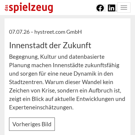
Togg
navi
07.07.26 –
hystreet.com GmbH
Innenstadt der Zukunft
Begegnung, Kultur und datenbasierte
Planung machen Innenstädte zukunftsfähig
und sorgen für eine neue Dynamik in den
Stadtzentren. Warum dieser Wandel kein
Zeichen von Krise, sondern ein Aufbruch ist,
zeigt ein Blick auf aktuelle Entwicklungen und
Experteneinschätzungen.
Vorheriges Bild