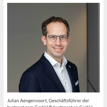
Julian Aengenvoort, Geschäftsführer der