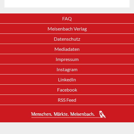
FAQ
Meisenbach Verlag
Datenschutz
Mediadaten
Impressum
Instagram
LinkedIn
Facebook
RSS Feed