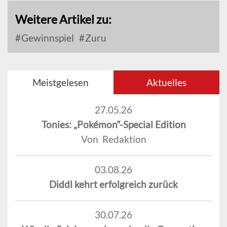
Weitere Artikel zu:
Gewinnspiel
Zuru
Meistgelesen
Aktuelles
27.05.26
Tonies: „Pokémon“-Special Edition
Von Redaktion
03.08.26
Diddl kehrt erfolgreich zurück
30.07.26