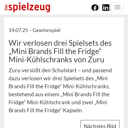
Togg
navi
14.07.25 –
Gewinnspiel
Wir verlosen drei Spielsets des
„Mini Brands Fill the Fridge“
Mini-Kühlschranks von Zuru
Zuru versüßt den Schulstart – und passend
dazu verlosen wir drei Spielsets des „Mini
Brands Fill the Fridge“ Mini-Kühlschranks,
bestehend aus einem „Mini Brands Fill the
Fridge“ Mini-Kühlschrank und zwei „Mini
Brands Fill the Fridge“ Kapseln.
Nächstes Bild