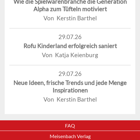
Wie die Spielwarenbranche die Generation
Alpha zum Tüfteln motiviert
Von Kerstin Barthel
29.07.26
Rofu Kinderland erfolgreich saniert
Von Katja Keienburg
29.07.26
Neue Ideen, frische Trends und jede Menge
Inspirationen
Von Kerstin Barthel
FAQ
Meisenbach Verlag