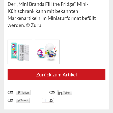
Der „Mini Brands Fill the Fridge“ Mini-
Kühlschrank kann mit bekannten
Markenartikeln im Miniaturformat befüllt
werden. © Zuru
Zurück zum Artikel