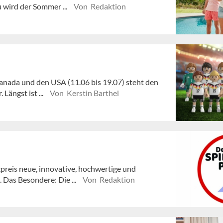
 wird der Sommer ...
Von Redaktion
anada und den USA (11.06 bis 19.07) steht den
Längst ist ...
Von Kerstin Barthel
reis neue, innovative, hochwertige und
 Das Besondere: Die ...
Von Redaktion