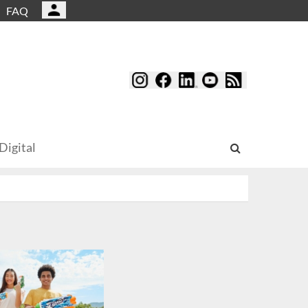
FAQ
Digital