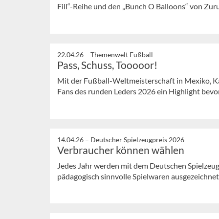
Fill“-Reihe und den „Bunch O Balloons“ von Zuru
22.04.26 –
Themenwelt Fußball
Pass, Schuss, Tooooor!
Mit der Fußball-Weltmeisterschaft in Mexiko, K
Fans des runden Leders 2026 ein Highlight bevor. 
14.04.26 –
Deutscher Spielzeugpreis 2026
Verbraucher können wählen
Jedes Jahr werden mit dem Deutschen Spielzeugp
pädagogisch sinnvolle Spielwaren ausgezeichnet.