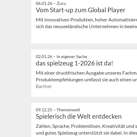
06.01.26 –
Zuru
Vom Start-up zum Global Player
Mit innovativen Produkten, hoher Automatisier
sich das neuseeländische Unternehmen in beein
02.01.26 –
In eigener Sache
das spielzeug 1-2026 ist da!
Mit einer druckfrischen Ausgabe unseres Fachma
Produktempfehlungen umfasst sie auch einen um
Barthel
09.12.25 –
Themenwelt
Spielerisch die Welt entdecken
Zahlen, Sprache, Problemlösen, Kreativität und so
und gutes Spielzeug unterstützt sie dabei. In diese