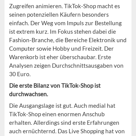
Zugreifen animieren. TikTok-Shop macht es
seinen potenziellen Käufern besonders
einfach. Der Weg vom Impuls zur Bestellung
ist extrem kurz. Im Fokus stehen dabei die
Fashion-Branche, die Bereiche Elektronik und
Computer sowie Hobby und Freizeit. Der
Warenkorb ist eher überschaubar. Erste
Analysen zeigen Durchschnittsausgaben von
30 Euro.
Die erste Bilanz von TikTok-Shop ist
durchwachsen.
Die Ausgangslage ist gut. Auch medial hat
TikTok-Shop einen enormen Anschub
erhalten. Allerdings sind erste Erfahrungen
auch ernüchternd. Das Live Shopping hat von