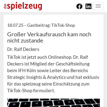
Togg
navi
18.07.25 –
Gastbeitrag: TikTok-Shop
Großer Verkaufsrausch kam noch
nicht zustande
Dr. Ralf Deckers
TikTok ist jetzt auch Onlineshop. Dr. Ralf
Deckers ist Mitglied der Geschäftsleitung
beim IFH Köln sowie Leiter des Bereichs
Strategic Insights & Analytics und hat exklusiv
für das spielzeug seine Einschätzung zum
TikTok-Shop formuliert.