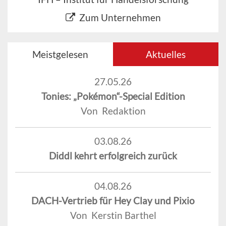
Zum Unternehmen
Meistgelesen
Aktuelles
27.05.26
Tonies: „Pokémon“-Special Edition
Von Redaktion
03.08.26
Diddl kehrt erfolgreich zurück
04.08.26
DACH-Vertrieb für Hey Clay und Pixio
Von Kerstin Barthel