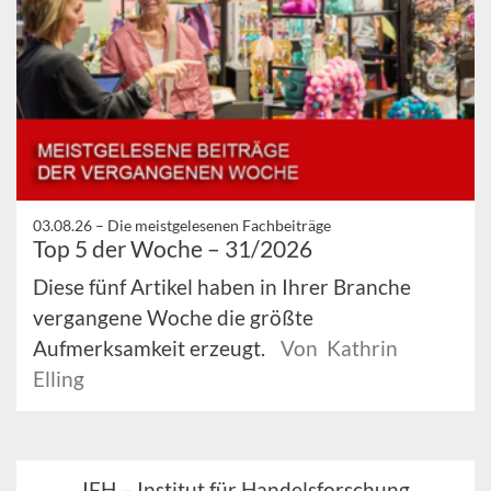
03.08.26 –
Die meistgelesenen Fachbeiträge
Top 5 der Woche – 31/2026
Diese fünf Artikel haben in Ihrer Branche
vergangene Woche die größte
Aufmerksamkeit erzeugt.
Von Kathrin
Elling
IFH – Institut für Handelsforschung