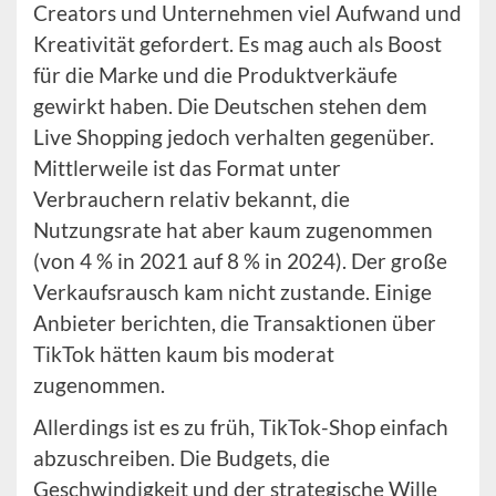
Creators und Unternehmen viel Aufwand und
Kreativität gefordert. Es mag auch als Boost
für die Marke und die Produktverkäufe
gewirkt haben. Die Deutschen stehen dem
Live Shopping jedoch verhalten gegenüber.
Mittlerweile ist das Format unter
Verbrauchern relativ bekannt, die
Nutzungsrate hat aber kaum zugenommen
(von 4 % in 2021 auf 8 % in 2024). Der große
Verkaufsrausch kam nicht zustande. Einige
Anbieter berichten, die Transaktionen über
TikTok hätten kaum bis moderat
zugenommen.
Allerdings ist es zu früh, TikTok-Shop einfach
abzuschreiben. Die Budgets, die
Geschwindigkeit und der strategische Wille