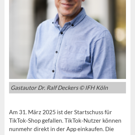
Gastautor Dr. Ralf Deckers © IFH Köln
Am 31. März 2025 ist der Startschuss für
TikTok-Shop gefallen. TikTok-Nutzer können
nunmehr direkt in der App einkaufen. Die