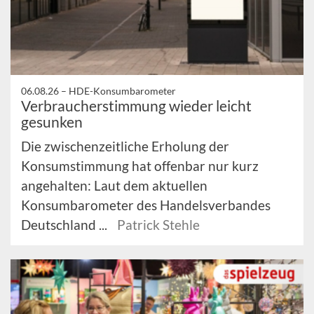
06.08.26 –
HDE-Konsumbarometer
Verbraucherstimmung wieder leicht
gesunken
Die zwischenzeitliche Erholung der
Konsumstimmung hat offenbar nur kurz
angehalten: Laut dem aktuellen
Konsumbarometer des Handelsverbandes
Deutschland ...
Patrick Stehle