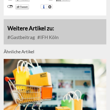
Weitere Artikel zu:
Gastbeitrag
IFH Köln
Ähnliche Artikel