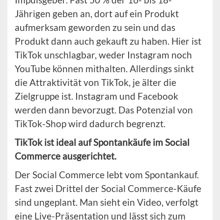
Jährigen geben an, dort auf ein Produkt
aufmerksam geworden zu sein und das
Produkt dann auch gekauft zu haben. Hier ist
TikTok unschlagbar, weder Instagram noch
YouTube können mithalten. Allerdings sinkt
die Attraktivität von TikTok, je älter die
Zielgruppe ist. Instagram und Facebook
werden dann bevorzugt. Das Potenzial von
TikTok-Shop wird dadurch begrenzt.
TikTok ist ideal auf Spontankäufe im Social
Commerce ausgerichtet.
Der Social Commerce lebt vom Spontankauf.
Fast zwei Drittel der Social Commerce-Käufe
sind ungeplant. Man sieht ein Video, verfolgt
eine Live-Präsentation und lässt sich zum