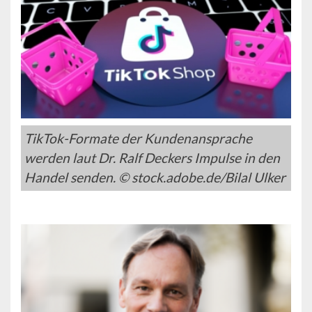
TikTok-Formate der Kundenansprache
werden laut Dr. Ralf Deckers Impulse in den
Handel senden. © stock.adobe.de/Bilal Ulker