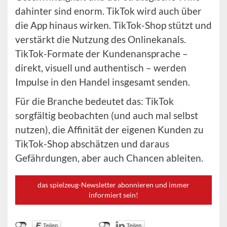
dahinter sind enorm. TikTok wird auch über
die App hinaus wirken. TikTok-Shop stützt und
verstärkt die Nutzung des Onlinekanals.
TikTok-Formate der Kundenansprache –
direkt, visuell und authentisch – werden
Impulse in den Handel insgesamt senden.
Für die Branche bedeutet das: TikTok
sorgfältig beobachten (und auch mal selbst
nutzen), die Affinität der eigenen Kunden zu
TikTok-Shop abschätzen und daraus
Gefährdungen, aber auch Chancen ableiten.
das spielzeug-Newsletter abonnieren und immer
informiert sein!