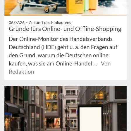
06.07.26 –
Zukunft des Einkaufens
Gründe fürs Online- und Offline-Shopping
Der Online-Monitor des Handelsverbands
Deutschland (HDE) geht u. a. den Fragen auf
den Grund, warum die Deutschen online
kaufen, was sie am Online-Handel ...
Von
Redaktion