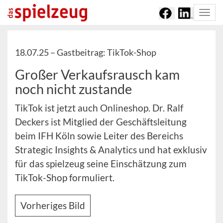
Togg
navi
18.07.25 –
Gastbeitrag: TikTok-Shop
Großer Verkaufsrausch kam
noch nicht zustande
TikTok ist jetzt auch Onlineshop. Dr. Ralf
Deckers ist Mitglied der Geschäftsleitung
beim IFH Köln sowie Leiter des Bereichs
Strategic Insights & Analytics und hat exklusiv
für das spielzeug seine Einschätzung zum
TikTok-Shop formuliert.
Vorheriges Bild