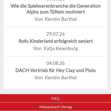
Wie die Spielwarenbranche die Generation
Alpha zum Tüfteln motiviert
Von Kerstin Barthel
29.07.26
Rofu Kinderland erfolgreich saniert
Von Katja Keienburg
04.08.26
DACH-Vertrieb für Hey Clay und Pixio
Von Kerstin Barthel
FAQ
Meisenbach Verlag