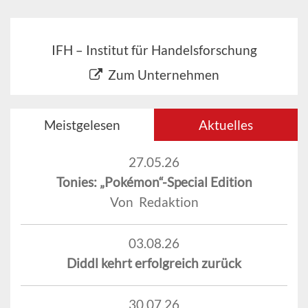
IFH – Institut für Handelsforschung
Zum Unternehmen
Meistgelesen
Aktuelles
27.05.26
Tonies: „Pokémon“-Special Edition
Von Redaktion
03.08.26
Diddl kehrt erfolgreich zurück
30.07.26