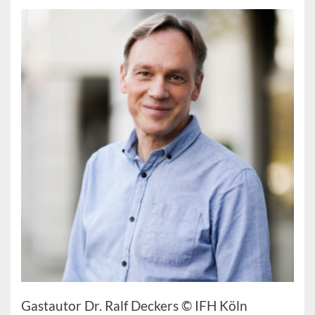
Gastautor Dr. Ralf Deckers © IFH Köln