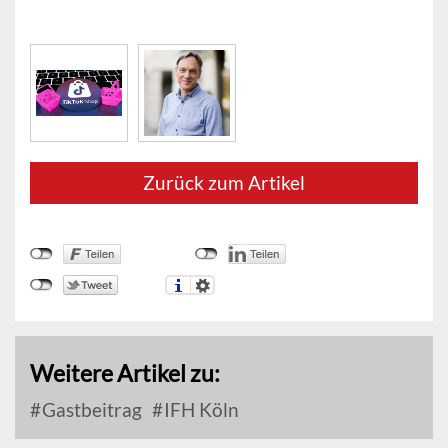
Zurück zum Artikel
Weitere Artikel zu:
Gastbeitrag
IFH Köln