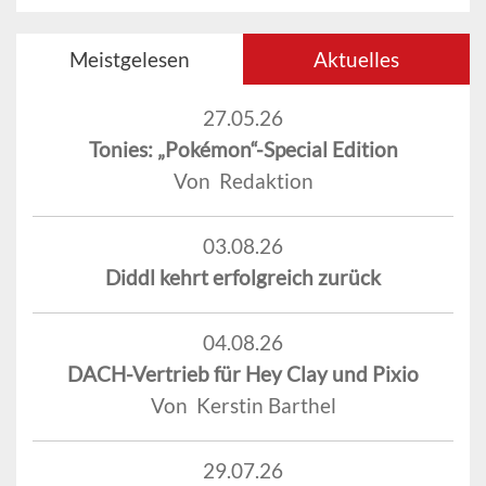
Meistgelesen
Aktuelles
27.05.26
Tonies: „Pokémon“-Special Edition
Von Redaktion
03.08.26
Diddl kehrt erfolgreich zurück
04.08.26
DACH-Vertrieb für Hey Clay und Pixio
Von Kerstin Barthel
29.07.26