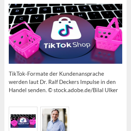
TikTok-Formate der Kundenansprache
werden laut Dr. Ralf Deckers Impulse in den
Handel senden. © stock.adobe.de/Bilal Ulker