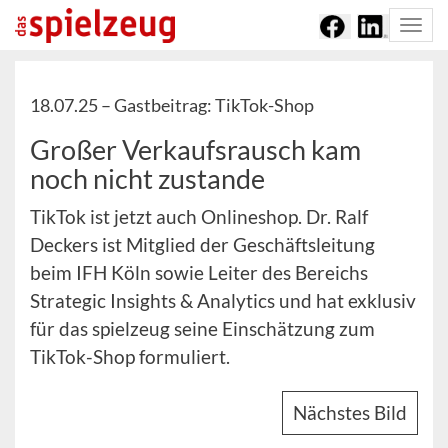
Togg
navi
18.07.25 –
Gastbeitrag: TikTok-Shop
Großer Verkaufsrausch kam
noch nicht zustande
TikTok ist jetzt auch Onlineshop. Dr. Ralf
Deckers ist Mitglied der Geschäftsleitung
beim IFH Köln sowie Leiter des Bereichs
Strategic Insights & Analytics und hat exklusiv
für das spielzeug seine Einschätzung zum
TikTok-Shop formuliert.
Nächstes Bild