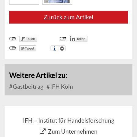
Zurück zum Artikel
Weitere Artikel zu:
Gastbeitrag
IFH Köln
IFH – Institut für Handelsforschung
Zum Unternehmen