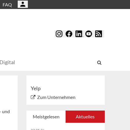
FAQ
Digital
Yelp
Zum Unternehmen
- und
Meistgelesen
Aktuelles