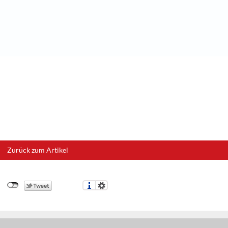
Zurück zum Artikel