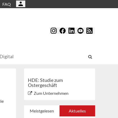
FAQ
Digital
HDE: Studie zum
Ostergeschäft
Zum Unternehmen
ie
Meistgelesen
Aktuelles