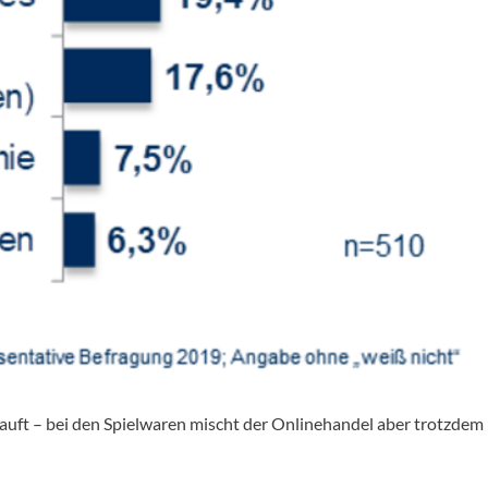
uft – bei den Spielwaren mischt der Onlinehandel aber trotzdem 