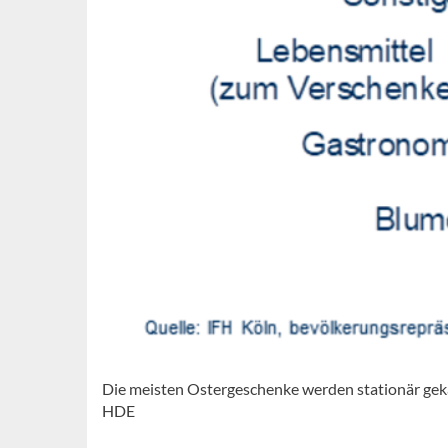
Die meisten Ostergeschenke werden stationär geka
HDE