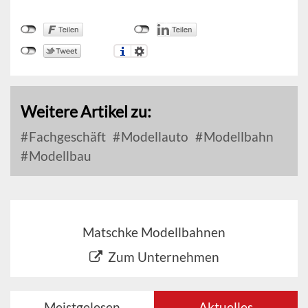
Weitere Artikel zu:
Fachgeschäft
Modellauto
Modellbahn
Modellbau
Matschke Modellbahnen
Zum Unternehmen
Meistgelesen
Aktuelles