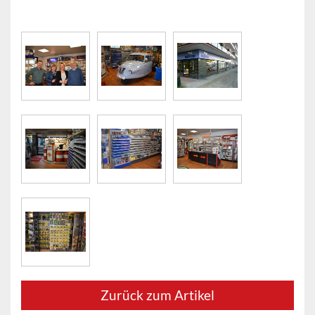
Zurück zum Artikel