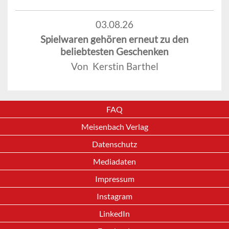
03.08.26
Spielwaren gehören erneut zu den
beliebtesten Geschenken
Von Kerstin Barthel
FAQ
Meisenbach Verlag
Datenschutz
Mediadaten
Impressum
Instagram
LinkedIn