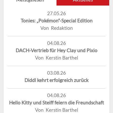
27.05.26
Tonies: „Pokémon“-Special Edition
Von Redaktion
04.08.26
DACH-Vertrieb für Hey Clay und Pixio
Von Kerstin Barthel
03.08.26
Diddl kehrt erfolgreich zurück
04.08.26
Hello Kitty und Steiff feiern die Freundschaft
Von Kerstin Barthel