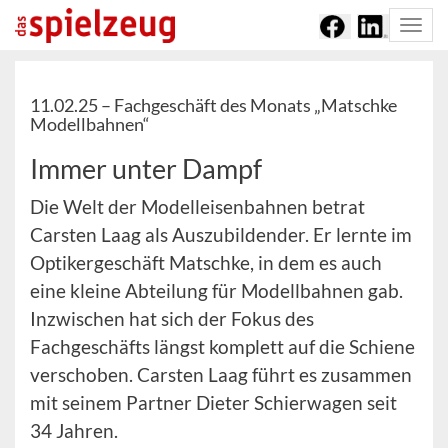
Togg
navi
11.02.25 –
Fachgeschäft des Monats „Matschke
Modellbahnen“
Immer unter Dampf
Die Welt der Modelleisenbahnen betrat
Carsten Laag als Auszubildender. Er lernte im
Optikergeschäft Matschke, in dem es auch
eine kleine Abteilung für Modellbahnen gab.
Inzwischen hat sich der Fokus des
Fachgeschäfts längst komplett auf die Schiene
verschoben. Carsten Laag führt es zusammen
mit seinem Partner Dieter Schierwagen seit
34 Jahren.