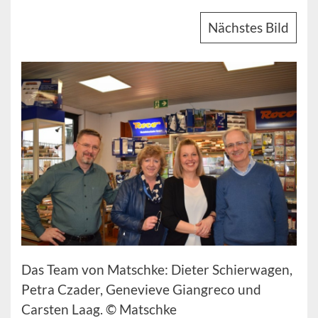
Nächstes Bild
Das Team von Matschke: Dieter Schierwagen,
Petra Czader, Genevieve Giangreco und
Carsten Laag. © Matschke