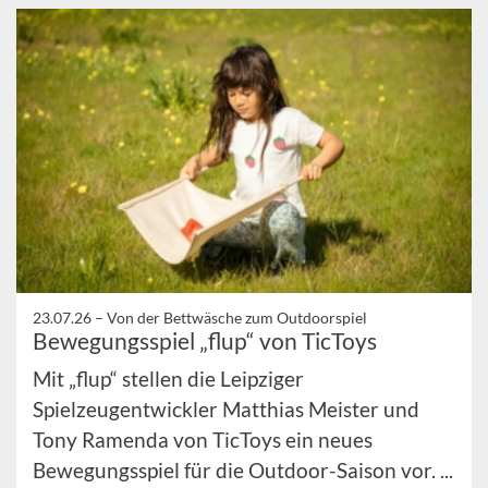
23.07.26 –
Von der Bettwäsche zum Outdoorspiel
Bewegungsspiel „flup“ von TicToys
Mit „flup“ stellen die Leipziger
Spielzeugentwickler Matthias Meister und
Tony Ramenda von TicToys ein neues
Bewegungsspiel für die Outdoor-Saison vor. ...