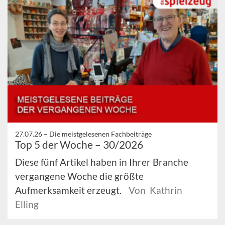
27.07.26 –
Die meistgelesenen Fachbeiträge
Top 5 der Woche – 30/2026
Diese fünf Artikel haben in Ihrer Branche
vergangene Woche die größte
Aufmerksamkeit erzeugt.
Von Kathrin
Elling