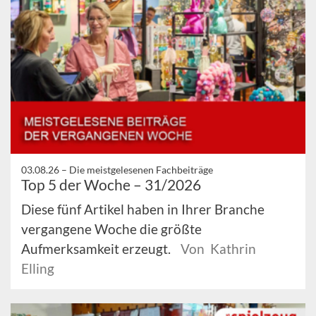
03.08.26 –
Die meistgelesenen Fachbeiträge
Top 5 der Woche – 31/2026
Diese fünf Artikel haben in Ihrer Branche
vergangene Woche die größte
Aufmerksamkeit erzeugt.
Von Kathrin
Elling