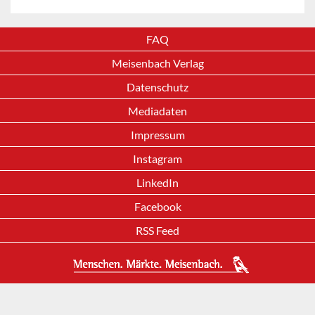
FAQ
Meisenbach Verlag
Datenschutz
Mediadaten
Impressum
Instagram
LinkedIn
Facebook
RSS Feed