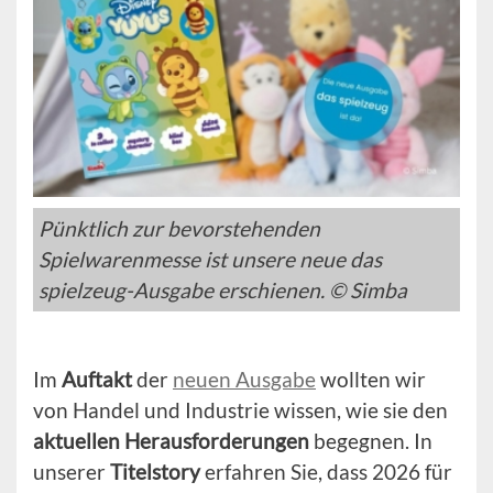
Pünktlich zur bevorstehenden
Spielwarenmesse ist unsere neue das
spielzeug-Ausgabe erschienen. © Simba
Im
Auftakt
der
neuen Ausgabe
wollten wir
von Handel und Industrie wissen, wie sie den
aktuellen Herausforderungen
begegnen. In
unserer
Titelstory
erfahren Sie, dass 2026 für