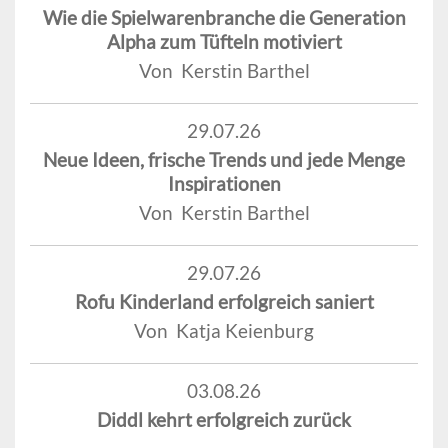
Wie die Spielwarenbranche die Generation
Alpha zum Tüfteln motiviert
Von Kerstin Barthel
29.07.26
Neue Ideen, frische Trends und jede Menge
Inspirationen
Von Kerstin Barthel
29.07.26
Rofu Kinderland erfolgreich saniert
Von Katja Keienburg
03.08.26
Diddl kehrt erfolgreich zurück