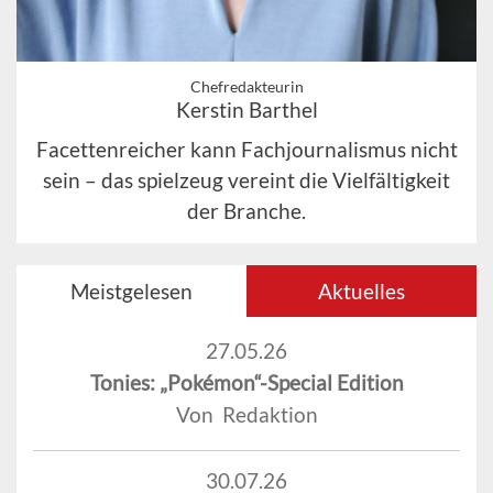
Chefredakteurin
Kerstin Barthel
Facettenreicher kann Fachjournalismus nicht
sein – das spielzeug vereint die Vielfältigkeit
der Branche.
Meistgelesen
Aktuelles
27.05.26
Tonies: „Pokémon“-Special Edition
Von Redaktion
30.07.26