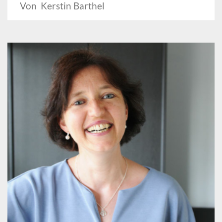
Von Kerstin Barthel