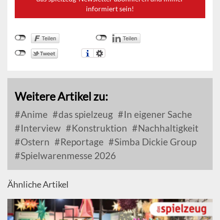
informiert sein!
Weitere Artikel zu:
Anime
das spielzeug
In eigener Sache
Interview
Konstruktion
Nachhaltigkeit
Ostern
Reportage
Simba Dickie Group
Spielwarenmesse 2026
Ähnliche Artikel