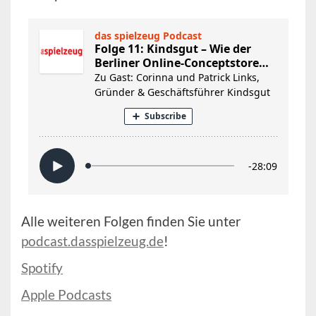
Alle weiteren Folgen finden Sie unter
podcast.dasspielzeug.de
!
Spotify
Apple Podcasts