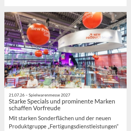
21.07.26 –
Spielwarenmesse 2027
Starke Specials und prominente Marken
schaffen Vorfreude
Mit starken Sonderflächen und der neuen
Produktgruppe „Fertigungsdienstleistungen“