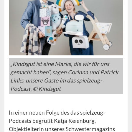
„Kindsgut ist eine Marke, die wir für uns
gemacht haben“, sagen Corinna und Patrick
Links, unsere Gäste im das spielzeug-
Podcast. © Kindsgut
In einer neuen Folge des das spielzeug-
Podcasts begrüßt Katja Keienburg,
Objektleiterin unseres Schwestermagazins