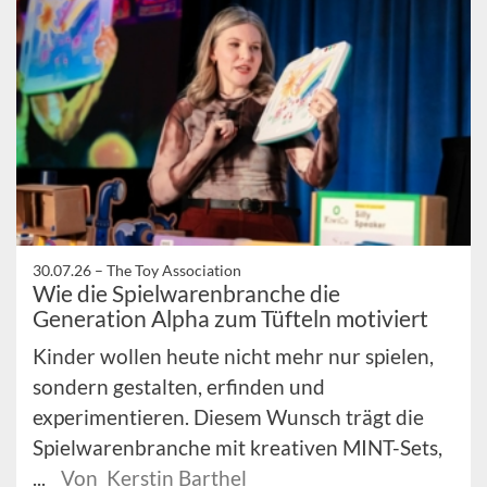
30.07.26 –
The Toy Association
Wie die Spielwarenbranche die
Generation Alpha zum Tüfteln motiviert
Kinder wollen heute nicht mehr nur spielen,
sondern gestalten, erfinden und
experimentieren. Diesem Wunsch trägt die
Spielwarenbranche mit kreativen MINT-Sets,
...
Von Kerstin Barthel