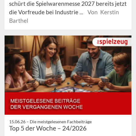
schürt die Spielwarenmesse 2027 bereits jetzt
die Vorfreude bei Industrie ...
Von Kerstin
Barthel
15.06.26 –
Die meistgelesenen Fachbeiträge
Top 5 der Woche – 24/2026