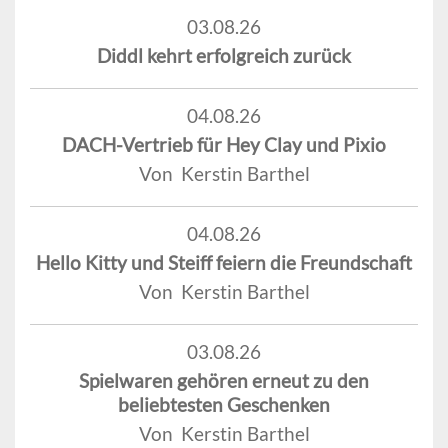
03.08.26
Diddl kehrt erfolgreich zurück
04.08.26
DACH-Vertrieb für Hey Clay und Pixio
Von Kerstin Barthel
04.08.26
Hello Kitty und Steiff feiern die Freundschaft
Von Kerstin Barthel
03.08.26
Spielwaren gehören erneut zu den
beliebtesten Geschenken
Von Kerstin Barthel