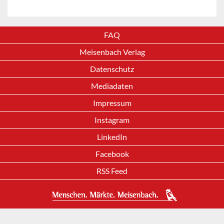
FAQ
Meisenbach Verlag
Datenschutz
Mediadaten
Impressum
Instagram
LinkedIn
Facebook
RSS Feed