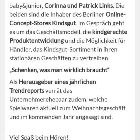
baby&junior,
Corinna und Patrick Links
. Die
beiden sind die Inhaber des Berliner
Online-
Concept-Stores Kindsgut
. Im Gespräch geht
es um das Geschäftsmodell, die
kindgerechte
Produktentwicklung
und die Möglichkeit für
Händler, das Kindsgut-Sortiment in ihren
stationären Geschäften zu vertreiben.
„Schenken, was man wirklich braucht“
Als
Herausgeber eines jährlichen
Trendreports
verrät das
Unternehmerehepaar zudem, welche
Spielwaren aktuell zum Weihnachtsgeschäft
und im kommenden Jahr angesagt sind.
Viel Spaß beim Hören!