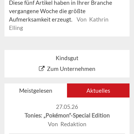
Diese fünf Artikel haben in Ihrer Branche
vergangene Woche die größte
Aufmerksamkeit erzeugt.
Von Kathrin
Elling
Kindsgut
Zum Unternehmen
Meistgelesen
Aktuelles
27.05.26
Tonies: „Pokémon“-Special Edition
Von Redaktion