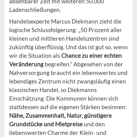
absehbarer Zeit mit weiteren 50.000
Ladenschließungen.
Handelsexperte Marcus Diekmann zieht die
logische Schlussfolgerung: „50 Prozent aller
kleinen und mittleren Handelszentren sind
zukünftig überflüssig. Und das ist gut so, wenn
wir die Situation als
Chance zu einer echten
Veränderung
begreifen.“ Abgesehen von der
Nahversorgung braucht ein lebenswertes und
lebendiges Zentrum nicht zwangsläufig einen
klassischen Handel, so Diekmanns
Einschätzung. Die Kommunen können sich
stattdessen auf die eigenen Stärken besinnen:
Nähe, Zusammenhalt, Natur, günstigere
Grundstücke und Mietpreise
und den
liebenswerten Charme der Klein- und