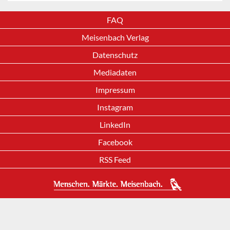
FAQ
Meisenbach Verlag
Datenschutz
Mediadaten
Impressum
Instagram
LinkedIn
Facebook
RSS Feed