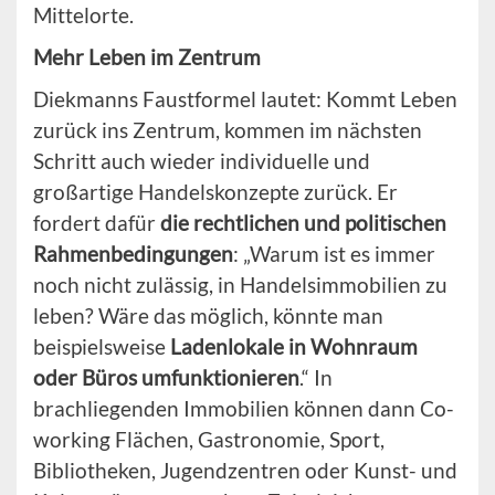
Mittelorte.
Mehr Leben im Zentrum
Diekmanns Faustformel lautet: Kommt Leben
zurück ins Zentrum, kommen im nächsten
Schritt auch wieder individuelle und
großartige Handelskonzepte zurück. Er
fordert dafür
die rechtlichen und politischen
Rahmenbedingungen
: „Warum ist es immer
noch nicht zulässig, in Handelsimmobilien zu
leben? Wäre das möglich, könnte man
beispielsweise
Ladenlokale in Wohnraum
oder Büros umfunktionieren
.“ In
brachliegenden Immobilien können dann Co-
working Flächen, Gastronomie, Sport,
Bibliotheken, Jugendzentren oder Kunst- und