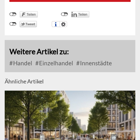
Weitere Artikel zu:
Handel
Einzelhandel
Innenstädte
Ähnliche Artikel