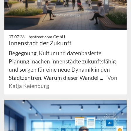
07.07.26 –
hystreet.com GmbH
Innenstadt der Zukunft
Begegnung, Kultur und datenbasierte
Planung machen Innenstädte zukunftsfähig
und sorgen für eine neue Dynamik in den
Stadtzentren. Warum dieser Wandel ...
Von
Katja Keienburg