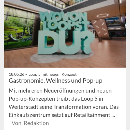
18.05.26 –
Loop 5 mit neuem Konzept
Gastronomie, Wellness und Pop-up
Mit mehreren Neueröffnungen und neuen
Pop-up-Konzepten treibt das Loop 5 in
Weiterstadt seine Transformation voran. Das
Einkaufszentrum setzt auf Retailtainment ...
Von Redaktion