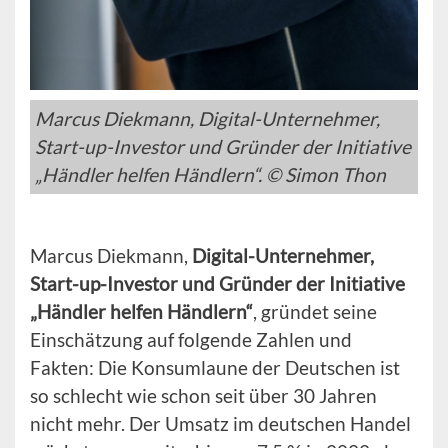
Marcus Diekmann, Digital-Unternehmer,
Start-up-Investor und Gründer der Initiative
„Händler helfen Händlern“. © Simon Thon
Marcus Diekmann,
Digital-Unternehmer,
Start-up-Investor und Gründer der Initiative
„Händler helfen Händlern“
, gründet seine
Einschätzung auf folgende Zahlen und
Fakten: Die Konsumlaune der Deutschen ist
so schlecht wie schon seit über 30 Jahren
nicht mehr. Der Umsatz im deutschen Handel