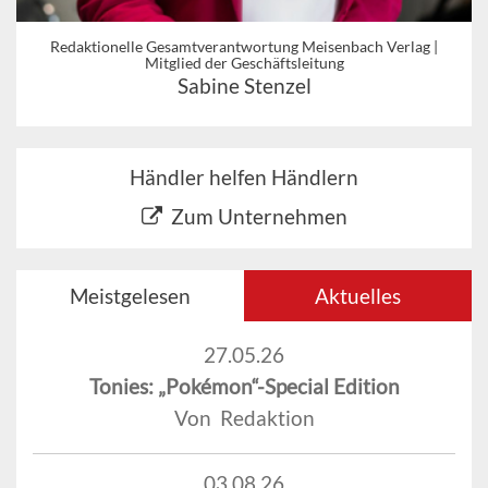
Redaktionelle Gesamtverantwortung Meisenbach Verlag |
Mitglied der Geschäftsleitung
Sabine Stenzel
Händler helfen Händlern
Zum Unternehmen
Meistgelesen
Aktuelles
27.05.26
Tonies: „Pokémon“-Special Edition
Von Redaktion
03.08.26