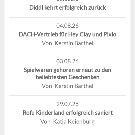
Diddl kehrt erfolgreich zurück
04.08.26
DACH-Vertrieb für Hey Clay und Pixio
Von Kerstin Barthel
03.08.26
Spielwaren gehören erneut zu den
beliebtesten Geschenken
Von Kerstin Barthel
29.07.26
Rofu Kinderland erfolgreich saniert
Von Katja Keienburg