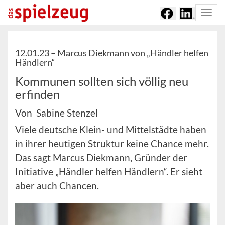
Togg
navi
12.01.23 –
Marcus Diekmann von „Händler helfen
Händlern“
Kommunen sollten sich völlig neu
erfinden
Von Sabine Stenzel
Viele deutsche Klein- und Mittelstädte haben
in ihrer heutigen Struktur keine Chance mehr.
Das sagt Marcus Diekmann, Gründer der
Initiative „Händler helfen Händlern“. Er sieht
aber auch Chancen.