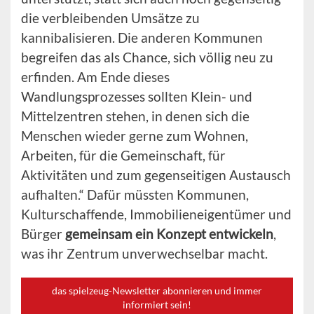
die verbleibenden Umsätze zu
kannibalisieren. Die anderen Kommunen
begreifen das als Chance, sich völlig neu zu
erfinden. Am Ende dieses
Wandlungsprozesses sollten Klein- und
Mittelzentren stehen, in denen sich die
Menschen wieder gerne zum Wohnen,
Arbeiten, für die Gemeinschaft, für
Aktivitäten und zum gegenseitigen Austausch
aufhalten.“ Dafür müssten Kommunen,
Kulturschaffende, Immobilieneigentümer und
Bürger
gemeinsam ein Konzept entwickeln
,
was ihr Zentrum unverwechselbar macht.
das spielzeug-Newsletter abonnieren und immer
informiert sein!