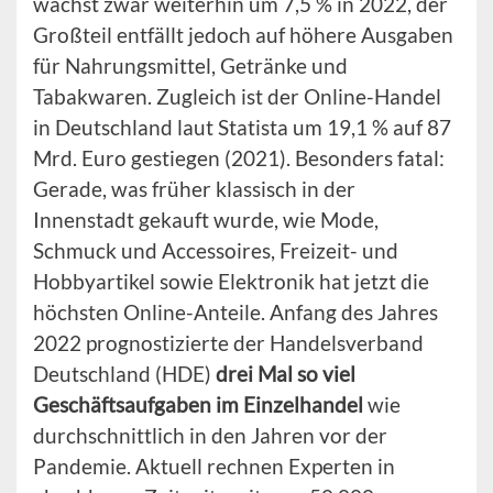
wächst zwar weiterhin um 7,5 % in 2022, der
Großteil entfällt jedoch auf höhere Ausgaben
für Nahrungsmittel, Getränke und
Tabakwaren. Zugleich ist der Online-Handel
in Deutschland laut Statista um 19,1 % auf 87
Mrd. Euro gestiegen (2021). Besonders fatal:
Gerade, was früher klassisch in der
Innenstadt gekauft wurde, wie Mode,
Schmuck und Accessoires, Freizeit- und
Hobbyartikel sowie Elektronik hat jetzt die
höchsten Online-Anteile. Anfang des Jahres
2022 prognostizierte der Handelsverband
Deutschland (HDE)
drei Mal so viel
Geschäftsaufgaben im Einzelhandel
wie
durchschnittlich in den Jahren vor der
Pandemie. Aktuell rechnen Experten in