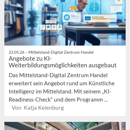
22.05.26 –
Mittelstand-Digital Zentrum Handel
Angebote zu KI-
Weiterbildungsmöglichkeiten ausgebaut
Das Mittelstand-Digital Zentrum Handel
erweitert sein Angebot rund um Künstliche
Intelligenz im Mittelstand. Mit seinem „KI-
Readiness-Check“ und dem Programm ...
Von Katja Keienburg