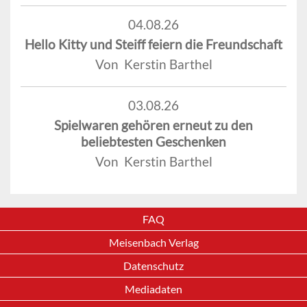
04.08.26
Hello Kitty und Steiff feiern die Freundschaft
Von Kerstin Barthel
03.08.26
Spielwaren gehören erneut zu den
beliebtesten Geschenken
Von Kerstin Barthel
FAQ
Meisenbach Verlag
Datenschutz
Mediadaten