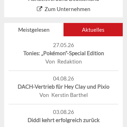
Zum Unternehmen
Meistgelesen
Aktuelles
27.05.26
Tonies: „Pokémon“-Special Edition
Von Redaktion
04.08.26
DACH-Vertrieb für Hey Clay und Pixio
Von Kerstin Barthel
03.08.26
Diddl kehrt erfolgreich zurück