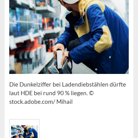
Die Dunkelziffer bei Ladendiebstählen dürfte
laut HDE bei rund 90 % liegen. ©
stock.adobe.com/ Mihail