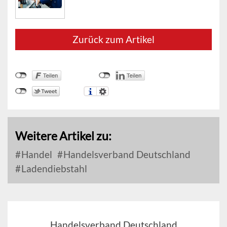
Zurück zum Artikel
Weitere Artikel zu:
Handel
Handelsverband Deutschland
Ladendiebstahl
Handelsverband Deutschland