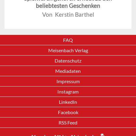
beliebtesten Geschenken
Von Kerstin Barthel
FAQ
Meisenbach Verlag
Datenschutz
Mediadaten
Impressum
Instagram
LinkedIn
Facebook
RSS Feed