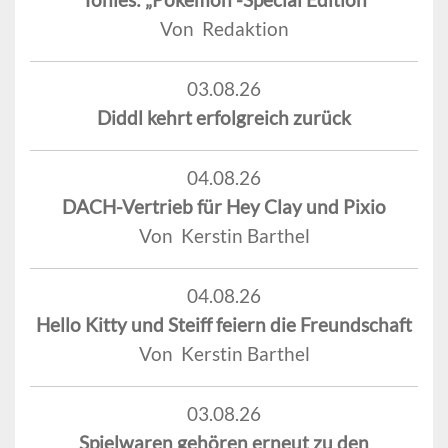
Von Redaktion
03.08.26
Diddl kehrt erfolgreich zurück
04.08.26
DACH-Vertrieb für Hey Clay und Pixio
Von Kerstin Barthel
04.08.26
Hello Kitty und Steiff feiern die Freundschaft
Von Kerstin Barthel
03.08.26
Spielwaren gehören erneut zu den