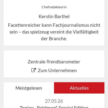
Chefredakteurin
Kerstin Barthel
Facettenreicher kann Fachjournalismus nicht
sein – das spielzeug vereint die Vielfältigkeit
der Branche.
Zentrale-Trendbarometer
Zum Unternehmen
Meistgelesen
Aktuelles
27.05.26
Tonies: „Pokémon“-Special Edition