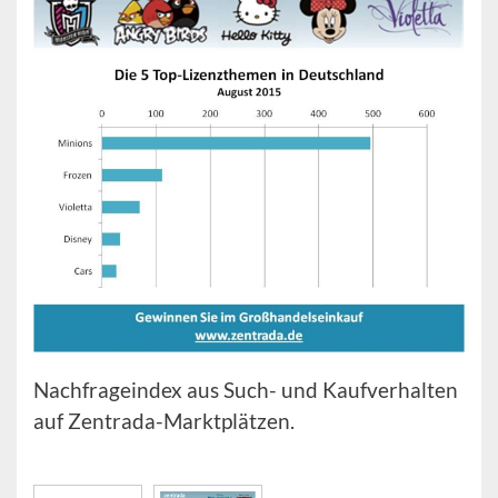
Nachfrageindex aus Such- und Kaufverhalten
auf Zentrada-Marktplätzen.