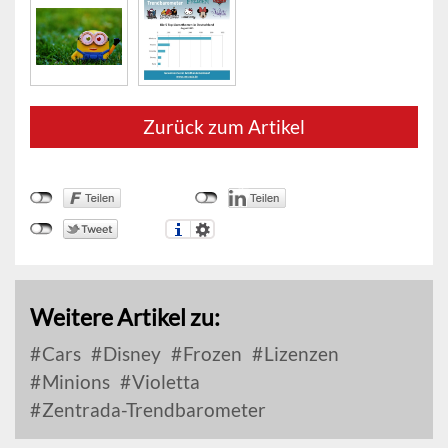
Zurück zum Artikel
Weitere Artikel zu:
Cars
Disney
Frozen
Lizenzen
Minions
Violetta
Zentrada-Trendbarometer