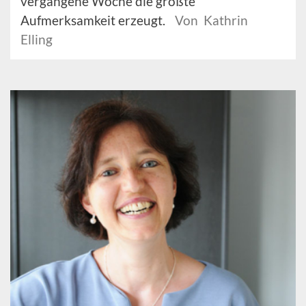
vergangene Woche die größte
Aufmerksamkeit erzeugt.
Von Kathrin
Elling