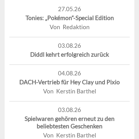
27.05.26
Tonies: „Pokémon“-Special Edition
Von Redaktion
03.08.26
Diddl kehrt erfolgreich zurück
04.08.26
DACH-Vertrieb für Hey Clay und Pixio
Von Kerstin Barthel
03.08.26
Spielwaren gehören erneut zu den
beliebtesten Geschenken
Von Kerstin Barthel