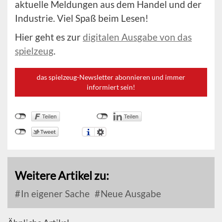
aktuelle Meldungen aus dem Handel und der
Industrie. Viel Spaß beim Lesen!
Hier geht es zur
digitalen Ausgabe von das
spielzeug
.
das spielzeug-Newsletter abonnieren und immer
informiert sein!
Weitere Artikel zu:
In eigener Sache
Neue Ausgabe