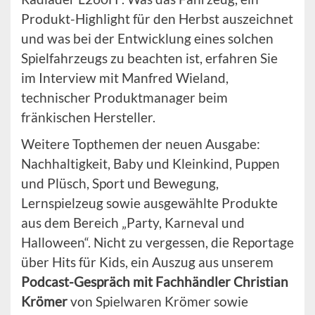
Produkt-Highlight für den Herbst auszeichnet
und was bei der Entwicklung eines solchen
Spielfahrzeugs zu beachten ist, erfahren Sie
im Interview mit Manfred Wieland,
technischer Produktmanager beim
fränkischen Hersteller.
Weitere Topthemen der neuen Ausgabe:
Nachhaltigkeit, Baby und Kleinkind, Puppen
und Plüsch, Sport und Bewegung,
Lernspielzeug sowie ausgewählte Produkte
aus dem Bereich „Party, Karneval und
Halloween“. Nicht zu vergessen, die Reportage
über Hits für Kids, ein Auszug aus unserem
Podcast-Gespräch mit Fachhändler Christian
Krömer
von Spielwaren Krömer sowie