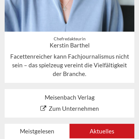
Chefredakteurin
Kerstin Barthel
Facettenreicher kann Fachjournalismus nicht
sein – das spielzeug vereint die Vielfältigkeit
der Branche.
Meisenbach Verlag
Zum Unternehmen
Meistgelesen
Aktuelles