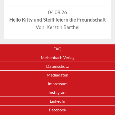
04.08.26
Hello Kitty und Steiff feiern die Freundschaft
Von Kerstin Barthel
FAQ
Meisenbach Verlag
Datenschutz
Mediadaten
Impressum
Instagram
LinkedIn
Facebook