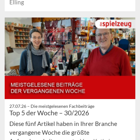
Elling
27.07.26 –
Die meistgelesenen Fachbeiträge
Top 5 der Woche – 30/2026
Diese fünf Artikel haben in Ihrer Branche
vergangene Woche die größte