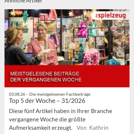
Ähnliche Artikel
03.08.26 –
Die meistgelesenen Fachbeiträge
Top 5 der Woche – 31/2026
Diese fünf Artikel haben in Ihrer Branche
vergangene Woche die größte
Aufmerksamkeit erzeugt.
Von Kathrin