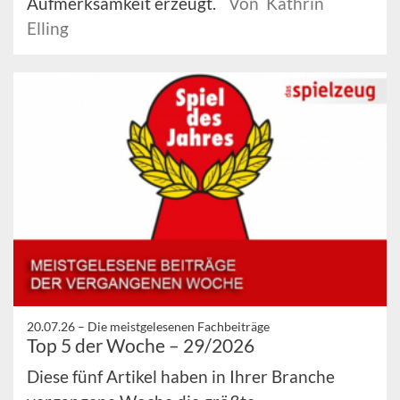
Aufmerksamkeit erzeugt.
Von Kathrin
Elling
20.07.26 –
Die meistgelesenen Fachbeiträge
Top 5 der Woche – 29/2026
Diese fünf Artikel haben in Ihrer Branche