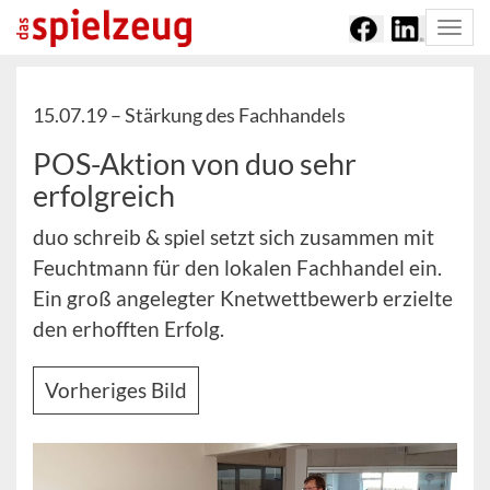
Togg
navi
15.07.19 –
Stärkung des Fachhandels
POS-Aktion von duo sehr
erfolgreich
duo schreib & spiel setzt sich zusammen mit
Feuchtmann für den lokalen Fachhandel ein.
Ein groß angelegter Knetwettbewerb erzielte
den erhofften Erfolg.
Vorheriges Bild