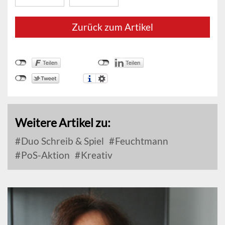
Zurück zum Artikel
Weitere Artikel zu:
Duo Schreib & Spiel
Feuchtmann
PoS-Aktion
Kreativ