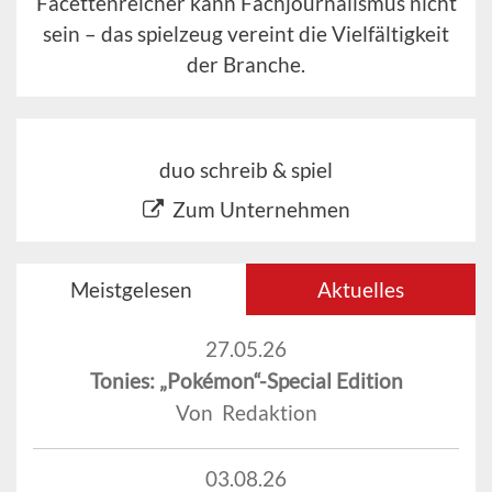
Facettenreicher kann Fachjournalismus nicht
sein – das spielzeug vereint die Vielfältigkeit
der Branche.
duo schreib & spiel
Zum Unternehmen
Meistgelesen
Aktuelles
27.05.26
Tonies: „Pokémon“-Special Edition
Von Redaktion
03.08.26