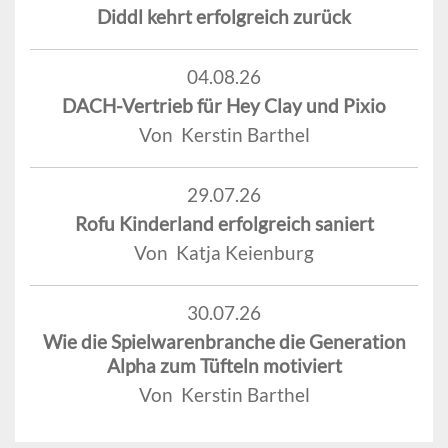
Diddl kehrt erfolgreich zurück
04.08.26
DACH-Vertrieb für Hey Clay und Pixio
Von Kerstin Barthel
29.07.26
Rofu Kinderland erfolgreich saniert
Von Katja Keienburg
30.07.26
Wie die Spielwarenbranche die Generation
Alpha zum Tüfteln motiviert
Von Kerstin Barthel