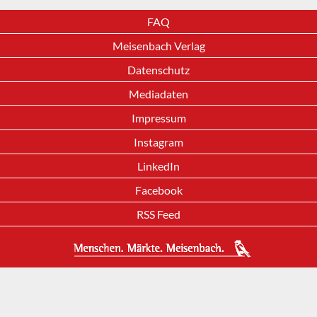
FAQ
Meisenbach Verlag
Datenschutz
Mediadaten
Impressum
Instagram
LinkedIn
Facebook
RSS Feed