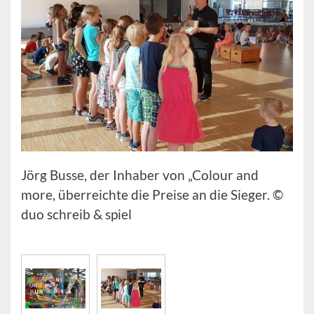
Jörg Busse, der Inhaber von „Colour and
more, überreichte die Preise an die Sieger. ©
duo schreib & spiel